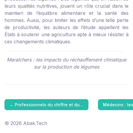
leurs qualités nutritives, jouent un rôle crucial dans le
maintien de l’équilibre alimentaire et la santé des
hommes. Aussi, pour limiter les effets d’une telle perte
de productivité, les auteurs de l’étude appellent les
États à soutenir une agriculture apte à mieux résister à
ces changements climatiques.
Maraîchers : les impacts du réchauffement climatique
sur la production de légumes
←
Professionnels du chiffre et du…
Médecins : le
© 2026 Abak.Tech