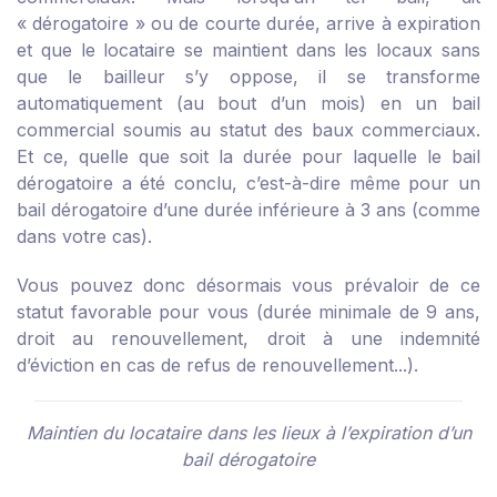
« dérogatoire » ou de courte durée, arrive à expiration
et que le locataire se maintient dans les locaux sans
que le bailleur s’y oppose, il se transforme
automatiquement (au bout d’un mois) en un bail
commercial soumis au statut des baux commerciaux.
Et ce, quelle que soit la durée pour laquelle le bail
dérogatoire a été conclu, c’est-à-dire même pour un
bail dérogatoire d’une durée inférieure à 3 ans (comme
dans votre cas).
Vous pouvez donc désormais vous prévaloir de ce
statut favorable pour vous (durée minimale de 9 ans,
droit au renouvellement, droit à une indemnité
d’éviction en cas de refus de renouvellement...).
Maintien du locataire dans les lieux à l’expiration d’un
bail dérogatoire