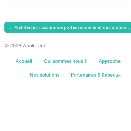
←
Architectes : assurance professionnelle et déclaration…
© 2026 Abak.Tech
Accueil
Qui sommes nous ?
Approche
Nos solutions
Partenaires & Réseaux