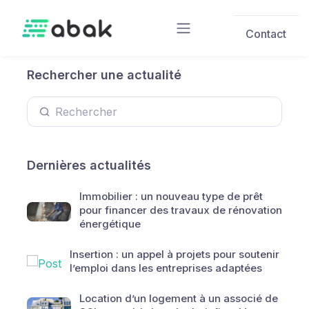
Skip to main content
Contact
Rechercher une actualité
Dernières actualités
Immobilier : un nouveau type de prêt
pour financer des travaux de rénovation
énergétique
Insertion : un appel à projets pour soutenir
l’emploi dans les entreprises adaptées
Location d’un logement à un associé de