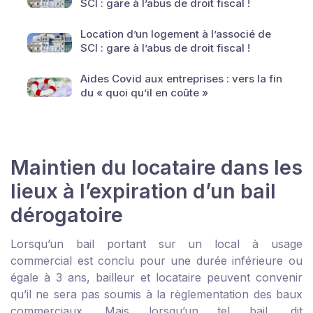
SCI : gare à l’abus de droit fiscal !
Location d’un logement à l’associé de
SCI : gare à l’abus de droit fiscal !
Aides Covid aux entreprises : vers la fin
du « quoi qu’il en coûte »
Maintien du locataire dans les
lieux à l’expiration d’un bail
dérogatoire
Lorsqu’un bail portant sur un local à usage
commercial est conclu pour une durée inférieure ou
égale à 3 ans, bailleur et locataire peuvent convenir
qu’il ne sera pas soumis à la règlementation des baux
commerciaux. Mais lorsqu’un tel bail, dit