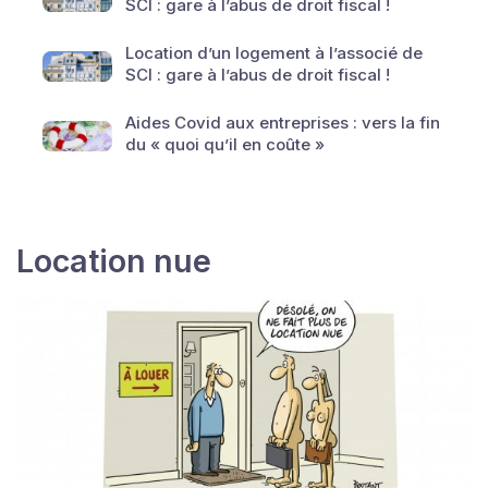
SCI : gare à l’abus de droit fiscal !
Location d’un logement à l’associé de
SCI : gare à l’abus de droit fiscal !
Aides Covid aux entreprises : vers la fin
du « quoi qu’il en coûte »
Location nue