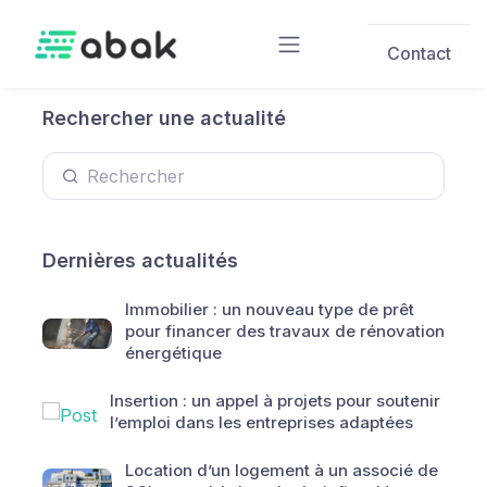
Skip to main content
Contact
Rechercher une actualité
Dernières actualités
Immobilier : un nouveau type de prêt
pour financer des travaux de rénovation
énergétique
Insertion : un appel à projets pour soutenir
l’emploi dans les entreprises adaptées
Location d’un logement à un associé de