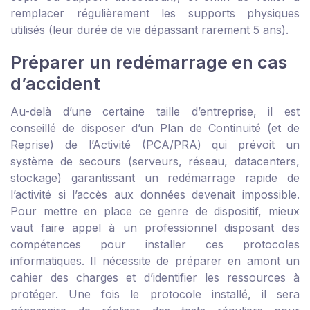
remplacer régulièrement les supports physiques
utilisés (leur durée de vie dépassant rarement 5 ans).
Préparer un redémarrage en cas
d’accident
Au-delà d’une certaine taille d’entreprise, il est
conseillé de disposer d’un Plan de Continuité (et de
Reprise) de l’Activité (PCA/PRA) qui prévoit un
système de secours (serveurs, réseau, datacenters,
stockage) garantissant un redémarrage rapide de
l’activité si l’accès aux données devenait impossible.
Pour mettre en place ce genre de dispositif, mieux
vaut faire appel à un professionnel disposant des
compétences pour installer ces protocoles
informatiques. Il nécessite de préparer en amont un
cahier des charges et d’identifier les ressources à
protéger. Une fois le protocole installé, il sera