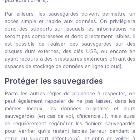
plusieurs fichiers).
Par ailleurs, les sauvegardes doivent permettre un
accès simple et rapide aux données. On privilégiera
donc des supports sur lesquels les informations ne
seront pas compressées et donc directement lisibles. Il
est possible de réaliser des sauvegardes sur des
disques durs externes, des clés USB, ou encore en
ayant recours à des prestataires extérieurs offrant des
espaces de stockage de données en ligne (cloud).
Protéger les sauvegardes
Parmi les autres règles de prudence à respecter, on
peut également rappeler de ne pas laisser, dans les
mêmes locaux, les données originales et leurs
sauvegardes (en cas de vol, d’incendie…), mais aussi
de régulièrement régénérer les fichiers sauvegardés
pour vérifier qu’ils restent lisibles (erreur pendant la
copie ou support défectueux), et enfin de veiller à