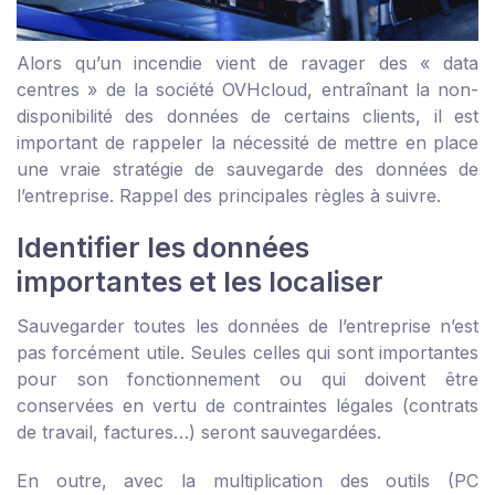
Alors qu’un incendie vient de ravager des « data
centres » de la société OVHcloud, entraînant la non-
disponibilité des données de certains clients, il est
important de rappeler la nécessité de mettre en place
une vraie stratégie de sauvegarde des données de
l’entreprise. Rappel des principales règles à suivre.
Identifier les données
importantes et les localiser
Sauvegarder toutes les données de l’entreprise n’est
pas forcément utile. Seules celles qui sont importantes
pour son fonctionnement ou qui doivent être
conservées en vertu de contraintes légales (contrats
de travail, factures…) seront sauvegardées.
En outre, avec la multiplication des outils (PC