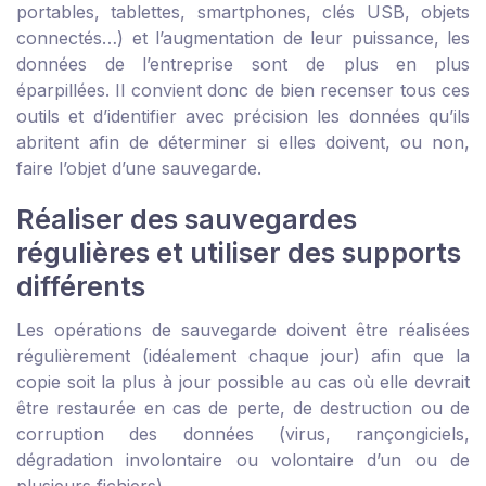
portables, tablettes, smartphones, clés USB, objets
connectés…) et l’augmentation de leur puissance, les
données de l’entreprise sont de plus en plus
éparpillées. Il convient donc de bien recenser tous ces
outils et d’identifier avec précision les données qu’ils
abritent afin de déterminer si elles doivent, ou non,
faire l’objet d’une sauvegarde.
Réaliser des sauvegardes
régulières et utiliser des supports
différents
Les opérations de sauvegarde doivent être réalisées
régulièrement (idéalement chaque jour) afin que la
copie soit la plus à jour possible au cas où elle devrait
être restaurée en cas de perte, de destruction ou de
corruption des données (virus, rançongiciels,
dégradation involontaire ou volontaire d’un ou de