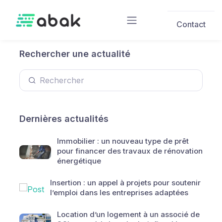
Skip to main content
Contact
Rechercher une actualité
Dernières actualités
Immobilier : un nouveau type de prêt
pour financer des travaux de rénovation
énergétique
Insertion : un appel à projets pour soutenir
l’emploi dans les entreprises adaptées
Location d’un logement à un associé de