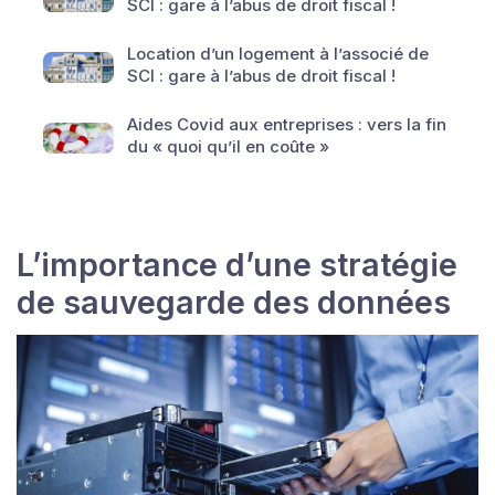
SCI : gare à l’abus de droit fiscal !
Location d’un logement à l’associé de
SCI : gare à l’abus de droit fiscal !
Aides Covid aux entreprises : vers la fin
du « quoi qu’il en coûte »
L’importance d’une stratégie
de sauvegarde des données