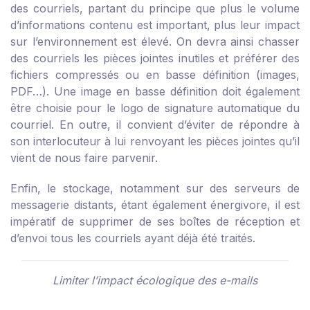
des courriels, partant du principe que plus le volume
d’informations contenu est important, plus leur impact
sur l’environnement est élevé. On devra ainsi chasser
des courriels les pièces jointes inutiles et préférer des
fichiers compressés ou en basse définition (images,
PDF…). Une image en basse définition doit également
être choisie pour le logo de signature automatique du
courriel. En outre, il convient d’éviter de répondre à
son interlocuteur à lui renvoyant les pièces jointes qu’il
vient de nous faire parvenir.
Enfin, le stockage, notamment sur des serveurs de
messagerie distants, étant également énergivore, il est
impératif de supprimer de ses boîtes de réception et
d’envoi tous les courriels ayant déjà été traités.
Limiter l’impact écologique des e-mails