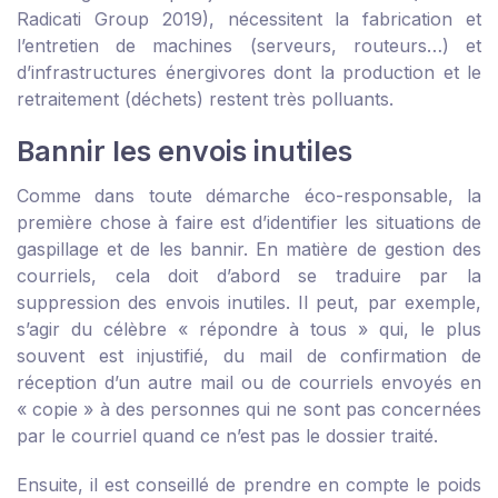
Radicati Group 2019), nécessitent la fabrication et
l’entretien de machines (serveurs, routeurs…) et
d’infrastructures énergivores dont la production et le
retraitement (déchets) restent très polluants.
Bannir les envois inutiles
Comme dans toute démarche éco-responsable, la
première chose à faire est d’identifier les situations de
gaspillage et de les bannir. En matière de gestion des
courriels, cela doit d’abord se traduire par la
suppression des envois inutiles. Il peut, par exemple,
s’agir du célèbre « répondre à tous » qui, le plus
souvent est injustifié, du mail de confirmation de
réception d’un autre mail ou de courriels envoyés en
« copie » à des personnes qui ne sont pas concernées
par le courriel quand ce n’est pas le dossier traité.
Ensuite, il est conseillé de prendre en compte le poids