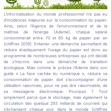
L’informatisation du monde professionnel n’a pas eu
d’incidences majeures sur la consommation du papier.
Ainsi, selon l’Agence de l’environnement et de la
maîtrise de l’énergie (Ademe), chaque salarié
consommerait entre 70 et 85 kg de papier par an
(chiffres 2016). Entamer une démarche permettant de
réduire drastiquement l’usage du papier est donc au
programme de nombreuses entreprises qui ont décidé
de s’inscrire dans une démarche de transition
écologique. Mais comme le précise l’Ademe dans son
guide
« La face cachée du numérique »
, réduire sa
consommation de papier doit s’accompagner d’une
utilisation raisonnée, pour ne pas dire raisonnable, de
sa messagerie électronique. Pourquoi ? Tout
simplement parce que le stockage, mais également la
circulation des quelque 293 milliards de courriels qui
s’échangent chaque jour dans le monde (chiffres