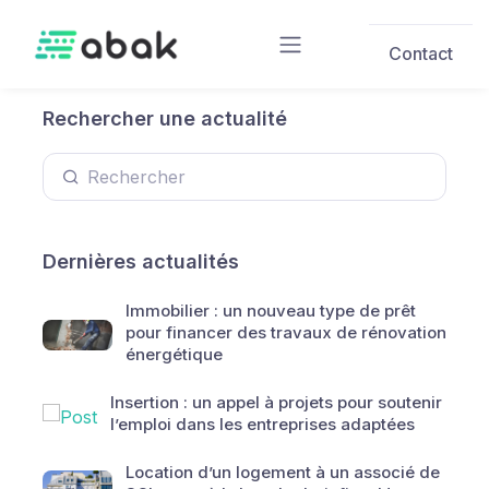
Skip to main content
Contact
Rechercher une actualité
Dernières actualités
Immobilier : un nouveau type de prêt
pour financer des travaux de rénovation
énergétique
Insertion : un appel à projets pour soutenir
l’emploi dans les entreprises adaptées
Location d’un logement à un associé de