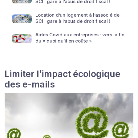
SCI : gare à l’abus de droit fiscal !
Location d’un logement à l’associé de
SCI : gare à l’abus de droit fiscal !
Aides Covid aux entreprises : vers la fin
du « quoi qu’il en coûte »
Limiter l’impact écologique
des e-mails