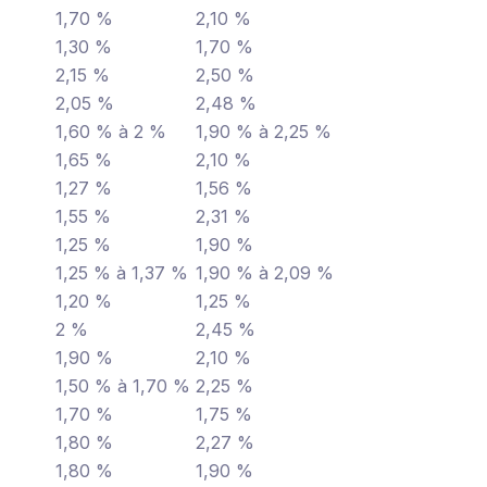
1,70 %
2,10 %
1,30 %
1,70 %
2,15 %
2,50 %
2,05 %
2,48 %
1,60 % à 2 %
1,90 % à 2,25 %
1,65 %
2,10 %
1,27 %
1,56 %
1,55 %
2,31 %
1,25 %
1,90 %
1,25 % à 1,37 %
1,90 % à 2,09 %
1,20 %
1,25 %
2 %
2,45 %
1,90 %
2,10 %
1,50 % à 1,70 %
2,25 %
1,70 %
1,75 %
1,80 %
2,27 %
1,80 %
1,90 %