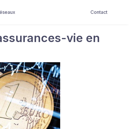
Réseaux
Contact
assurances-vie en