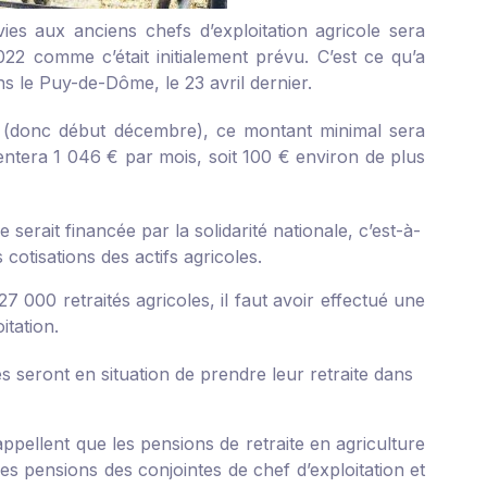
ies aux anciens chefs d’exploitation agricole sera
022 comme c’était initialement prévu. C’est ce qu’a
s le Puy-de-Dôme, le 23 avril dernier.
 (donc début décembre), ce montant minimal sera
ntera 1 046 € par mois, soit 100 € environ de plus
serait financée par la solidarité nationale, c’est-à-
 cotisations des actifs agricoles.
27 000 retraités agricoles, il faut avoir effectué une
itation.
es seront en situation de prendre leur retraite dans
appellent que les pensions de retraite en agriculture
les pensions des conjointes de chef d’exploitation et