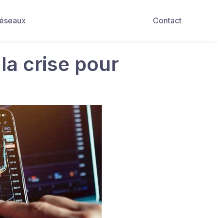
Réseaux
Contact
 la crise pour