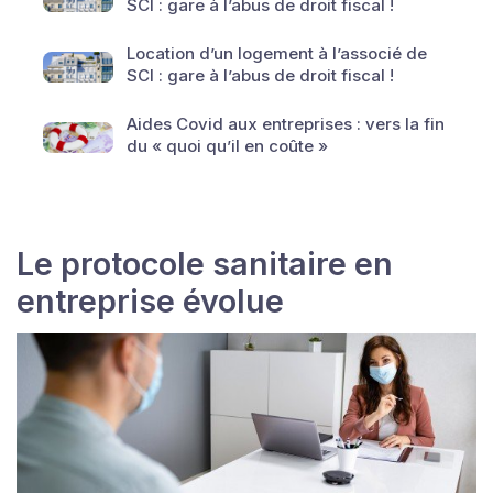
SCI : gare à l’abus de droit fiscal !
Location d’un logement à l’associé de
SCI : gare à l’abus de droit fiscal !
Aides Covid aux entreprises : vers la fin
du « quoi qu’il en coûte »
Le protocole sanitaire en
entreprise évolue