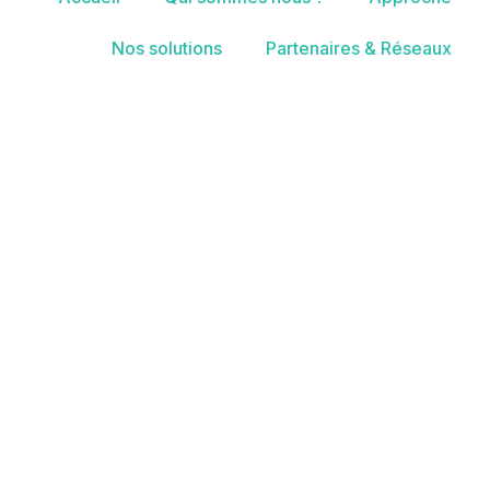
Nos solutions
Partenaires & Réseaux