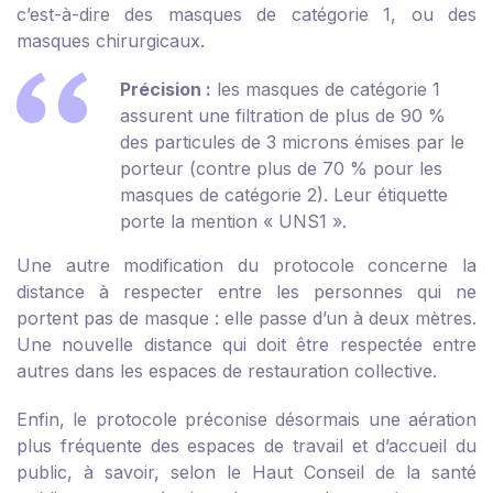
c’est-à-dire des masques de catégorie 1, ou des
masques chirurgicaux.
Précision :
les masques de catégorie 1
assurent une filtration de plus de 90 %
des particules de 3 microns émises par le
porteur (contre plus de 70 % pour les
masques de catégorie 2). Leur étiquette
porte la mention « UNS1 ».
Une autre modification du protocole concerne la
distance à respecter entre les personnes qui ne
portent pas de masque : elle passe d’un à deux mètres.
Une nouvelle distance qui doit être respectée entre
autres dans les espaces de restauration collective.
Enfin, le protocole préconise désormais une aération
plus fréquente des espaces de travail et d’accueil du
public, à savoir, selon le Haut Conseil de la santé