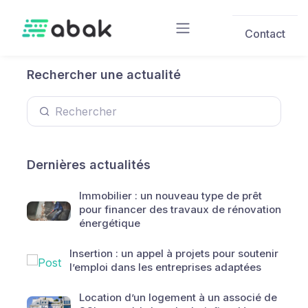
Skip to main content
Contact
Rechercher une actualité
Dernières actualités
Immobilier : un nouveau type de prêt
pour financer des travaux de rénovation
énergétique
Insertion : un appel à projets pour soutenir
l’emploi dans les entreprises adaptées
Location d’un logement à un associé de