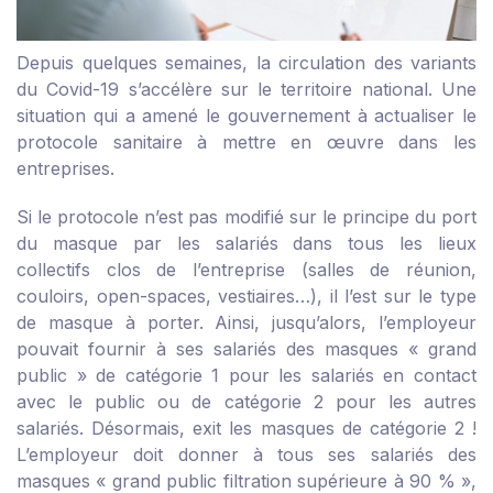
Depuis quelques semaines, la circulation des variants
du Covid-19 s’accélère sur le territoire national. Une
situation qui a amené le gouvernement à actualiser le
protocole sanitaire à mettre en œuvre dans les
entreprises.
Si le protocole n’est pas modifié sur le principe du port
du masque par les salariés dans tous les lieux
collectifs clos de l’entreprise (salles de réunion,
couloirs, open-spaces, vestiaires…), il l’est sur le type
de masque à porter. Ainsi, jusqu’alors, l’employeur
pouvait fournir à ses salariés des masques « grand
public » de catégorie 1 pour les salariés en contact
avec le public ou de catégorie 2 pour les autres
salariés. Désormais, exit les masques de catégorie 2 !
L’employeur doit donner à tous ses salariés des
masques « grand public filtration supérieure à 90 % »,