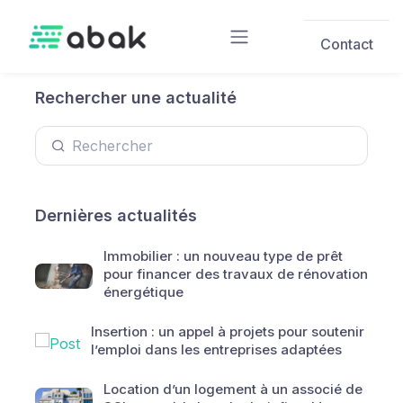
Skip to main content
Contact
Rechercher une actualité
Dernières actualités
Immobilier : un nouveau type de prêt
pour financer des travaux de rénovation
énergétique
Insertion : un appel à projets pour soutenir
l’emploi dans les entreprises adaptées
Location d’un logement à un associé de