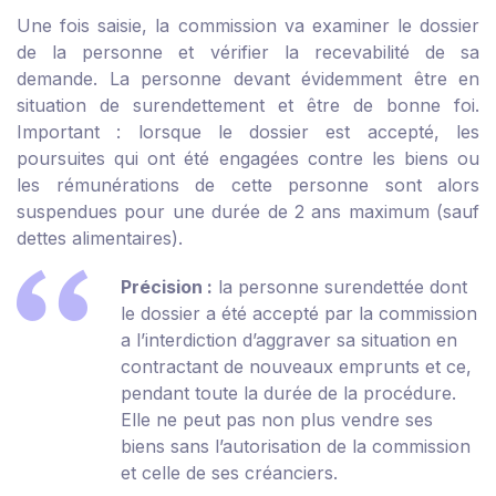
Une fois saisie, la commission va examiner le dossier
de la personne et vérifier la recevabilité de sa
demande. La personne devant évidemment être en
situation de surendettement et être de bonne foi.
Important : lorsque le dossier est accepté, les
poursuites qui ont été engagées contre les biens ou
les rémunérations de cette personne sont alors
suspendues pour une durée de 2 ans maximum (sauf
dettes alimentaires).
Précision :
la personne surendettée dont
le dossier a été accepté par la commission
a l’interdiction d’aggraver sa situation en
contractant de nouveaux emprunts et ce,
pendant toute la durée de la procédure.
Elle ne peut pas non plus vendre ses
biens sans l’autorisation de la commission
et celle de ses créanciers.