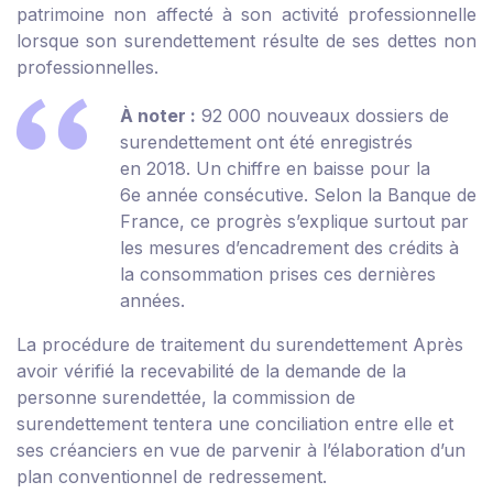
patrimoine non affecté à son activité professionnelle
lorsque son surendettement résulte de ses dettes non
professionnelles.
À noter :
92 000 nouveaux dossiers de
surendettement ont été enregistrés
en 2018. Un chiffre en baisse pour la
6
e
année consécutive. Selon la Banque de
France, ce progrès s’explique surtout par
les mesures d’encadrement des crédits à
la consommation prises ces dernières
années.
La procédure de traitement du surendettement
Après
avoir vérifié la recevabilité de la demande de la
personne surendettée, la commission de
surendettement tentera une conciliation entre elle et
ses créanciers en vue de parvenir à l’élaboration d’un
plan conventionnel de redressement.