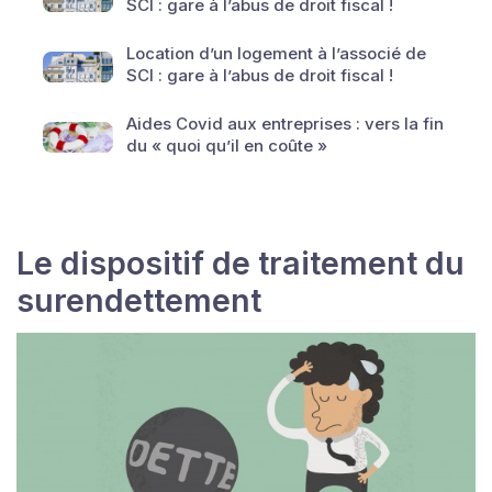
SCI : gare à l’abus de droit fiscal !
Location d’un logement à l’associé de
SCI : gare à l’abus de droit fiscal !
Aides Covid aux entreprises : vers la fin
du « quoi qu’il en coûte »
Le dispositif de traitement du
surendettement