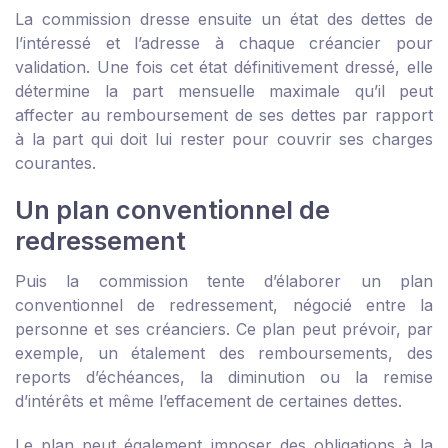
La commission dresse ensuite un état des dettes de
l’intéressé et l’adresse à chaque créancier pour
validation. Une fois cet état définitivement dressé, elle
détermine la part mensuelle maximale qu’il peut
affecter au remboursement de ses dettes par rapport
à la part qui doit lui rester pour couvrir ses charges
courantes.
Un plan conventionnel de
redressement
Puis la commission tente d’élaborer un plan
conventionnel de redressement, négocié entre la
personne et ses créanciers. Ce plan peut prévoir, par
exemple, un étalement des remboursements, des
reports d’échéances, la diminution ou la remise
d’intérêts et même l’effacement de certaines dettes.
Le plan peut également imposer des obligations à la