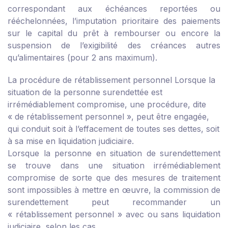
correspondant aux échéances reportées ou
rééchelonnées, l’imputation prioritaire des paiements
sur le capital du prêt à rembourser ou encore la
suspension de l’exigibilité des créances autres
qu’alimentaires (pour 2 ans maximum).
La procédure de rétablissement personnel
Lorsque la
situation de la personne surendettée est
irrémédiablement compromise, une procédure, dite
« de rétablissement personnel », peut être engagée,
qui conduit soit à l’effacement de toutes ses dettes, soit
à sa mise en liquidation judiciaire.
Lorsque la personne en situation de surendettement
se trouve dans une situation irrémédiablement
compromise de sorte que des mesures de traitement
sont impossibles à mettre en œuvre, la commission de
surendettement peut recommander un
« rétablissement personnel » avec ou sans liquidation
judiciaire, selon les cas.