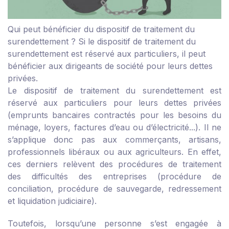
Qui peut bénéficier du dispositif de traitement du
surendettement ?
Si le dispositif de traitement du
surendettement est réservé aux particuliers, il peut
bénéficier aux dirigeants de société pour leurs dettes
privées.
Le dispositif de traitement du surendettement est
réservé aux particuliers pour leurs dettes privées
(emprunts bancaires contractés pour les besoins du
ménage, loyers, factures d’eau ou d’électricité...). Il ne
s’applique donc pas aux commerçants, artisans,
professionnels libéraux ou aux agriculteurs. En effet,
ces derniers relèvent des procédures de traitement
des difficultés des entreprises (procédure de
conciliation, procédure de sauvegarde, redressement
et liquidation judiciaire).
Toutefois, lorsqu’une personne s’est engagée à