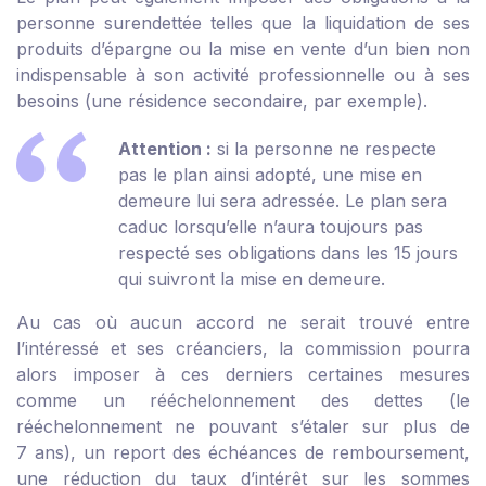
personne surendettée telles que la liquidation de ses
produits d’épargne ou la mise en vente d’un bien non
indispensable à son activité professionnelle ou à ses
besoins (une résidence secondaire, par exemple).
Attention :
si la personne ne respecte
pas le plan ainsi adopté, une mise en
demeure lui sera adressée. Le plan sera
caduc lorsqu’elle n’aura toujours pas
respecté ses obligations dans les 15 jours
qui suivront la mise en demeure.
Au cas où aucun accord ne serait trouvé entre
l’intéressé et ses créanciers, la commission pourra
alors imposer à ces derniers certaines mesures
comme un rééchelonnement des dettes (le
rééchelonnement ne pouvant s’étaler sur plus de
7 ans), un report des échéances de remboursement,
une réduction du taux d’intérêt sur les sommes