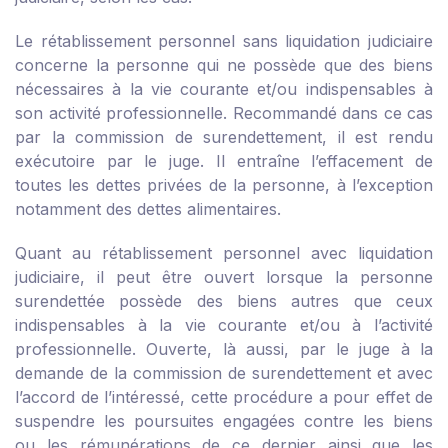
Le rétablissement personnel sans liquidation judiciaire
concerne la personne qui ne possède que des biens
nécessaires à la vie courante et/ou indispensables à
son activité professionnelle. Recommandé dans ce cas
par la commission de surendettement, il est rendu
exécutoire par le juge. Il entraîne l’effacement de
toutes les dettes privées de la personne, à l’exception
notamment des dettes alimentaires.
Quant au rétablissement personnel avec liquidation
judiciaire, il peut être ouvert lorsque la personne
surendettée possède des biens autres que ceux
indispensables à la vie courante et/ou à l’activité
professionnelle. Ouverte, là aussi, par le juge à la
demande de la commission de surendettement et avec
l’accord de l’intéressé, cette procédure a pour effet de
suspendre les poursuites engagées contre les biens
ou les rémunérations de ce dernier ainsi que les