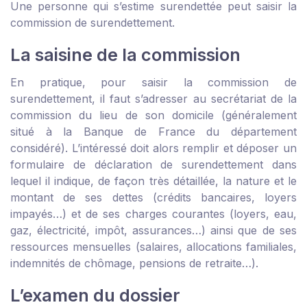
Une personne qui s’estime surendettée peut saisir la
commission de surendettement.
La saisine de la commission
En pratique, pour saisir la commission de
surendettement, il faut s’adresser au secrétariat de la
commission du lieu de son domicile (généralement
situé à la Banque de France du département
considéré). L’intéressé doit alors remplir et déposer un
formulaire de déclaration de surendettement dans
lequel il indique, de façon très détaillée, la nature et le
montant de ses dettes (crédits bancaires, loyers
impayés…) et de ses charges courantes (loyers, eau,
gaz, électricité, impôt, assurances…) ainsi que de ses
ressources mensuelles (salaires, allocations familiales,
indemnités de chômage, pensions de retraite…).
L’examen du dossier