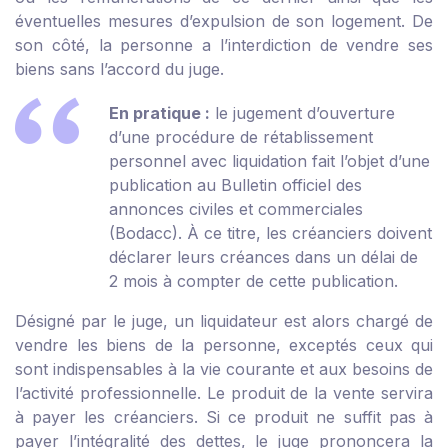
éventuelles mesures d’expulsion de son logement. De
son côté, la personne a l’interdiction de vendre ses
biens sans l’accord du juge.
En pratique :
le jugement d’ouverture
d’une procédure de rétablissement
personnel avec liquidation fait l’objet d’une
publication au Bulletin officiel des
annonces civiles et commerciales
(Bodacc). À ce titre, les créanciers doivent
déclarer leurs créances dans un délai de
2 mois à compter de cette publication.
Désigné par le juge, un liquidateur est alors chargé de
vendre les biens de la personne, exceptés ceux qui
sont indispensables à la vie courante et aux besoins de
l’activité professionnelle. Le produit de la vente servira
à payer les créanciers. Si ce produit ne suffit pas à
payer l’intégralité des dettes, le juge prononcera la