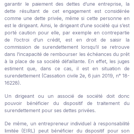
garantir le paiement des dettes d’une entreprise, la
dette résultant de cet engagement est considérée
comme une dette privée, même si cette personne en
est le dirigeant. Ainsi, le dirigeant d’une société qui s’est
porté caution pour elle, par exemple en contrepartie
de l’octroi d’un crédit, est en droit de saisir la
commission de surendettement lorsqu’il se retrouve
dans l’incapacité de rembourser les échéances du prêt
à la place de sa société défaillante. En effet, les juges
estiment que, dans ce cas, il est en situation de
surendettement (Cassation civile 2
e
, 6 juin 2019, n° 18-
16228).
Un dirigeant ou un associé de société doit donc
pouvoir bénéficier du dispositif de traitement du
surendettement pour ses dettes privées.
De même, un entrepreneur individuel à responsabilité
limitée (EIRL) peut bénéficier du dispositif pour son