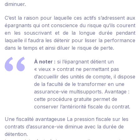
diminuer.
C’est la raison pour laquelle ces actifs s’adressent aux
épargnants qui ont conscience du risque qu’ils courent
en les souscrivant et de la longue durée pendant
laquelle il faudra les détenir pour lisser la performance
dans le temps et ainsi diluer le risque de perte.
À noter :
si l’épargnant détient un
« vieux » contrat ne permettant pas
d’accueillir des unités de compte, il dispose
de la faculté de le transformer en une
assurance-vie multisupports. Avantage :
cette procédure gratuite permet de
conserver l’antériorité fiscale du contrat.
Une fiscalité avantageuse
La pression fiscale sur les
contrats d’assurance-vie diminue avec la durée de
détention.