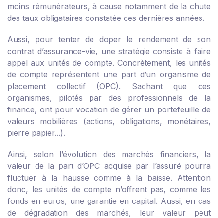
moins rémunérateurs, à cause notamment de la chute
des taux obligataires constatée ces dernières années.
Aussi, pour tenter de doper le rendement de son
contrat d’assurance-vie, une stratégie consiste à faire
appel aux unités de compte. Concrètement, les unités
de compte représentent une part d’un organisme de
placement collectif (OPC). Sachant que ces
organismes, pilotés par des professionnels de la
finance, ont pour vocation de gérer un portefeuille de
valeurs mobilières (actions, obligations, monétaires,
pierre papier...).
Ainsi, selon l’évolution des marchés financiers, la
valeur de la part d’OPC acquise par l’assuré pourra
fluctuer à la hausse comme à la baisse. Attention
donc, les unités de compte n’offrent pas, comme les
fonds en euros, une garantie en capital. Aussi, en cas
de dégradation des marchés, leur valeur peut