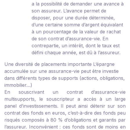
a la possibilité de demander une avance à
son assureur. L’avance permet de
disposer, pour une durée déterminée,
d’une certaine somme d’argent équivalant
à un pourcentage de la valeur de rachat
de son contrat d’assurance-vie. En
contrepartie, un intérêt, dont le taux est
défini chaque année, est dû à l’assureur.
Une diversité de placements importante
L’épargne
accumulée sur une assurance-vie peut être investie
dans différents types de supports (actions, obligations,
immobilier…)
En souscrivant un contrat d’assurance-vie
multisupports, le souscripteur a accès à un large
panel d’investissements. Il peut ainsi détenir sur son
contrat des fonds en euros, c’est-à-dire des fonds peu
risqués composés à 80 % d’obligations et garantis par
l’assureur. Inconvénient : ces fonds sont de moins en