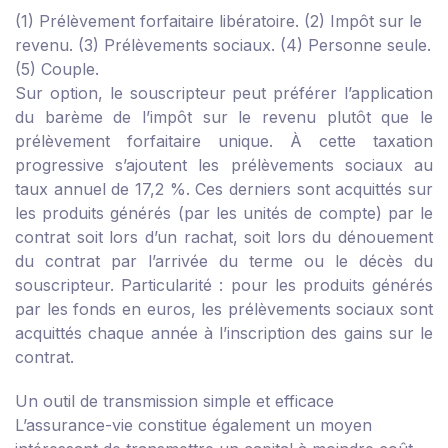
(1) Prélèvement forfaitaire libératoire. (2) Impôt sur le
revenu. (3) Prélèvements sociaux. (4) Personne seule.
(5) Couple.
Sur option, le souscripteur peut préférer l’application
du barème de l’impôt sur le revenu plutôt que le
prélèvement forfaitaire unique. À cette taxation
progressive s’ajoutent les prélèvements sociaux au
taux annuel de 17,2 %. Ces derniers sont acquittés sur
les produits générés (par les unités de compte) par le
contrat soit lors d’un rachat, soit lors du dénouement
du contrat par l’arrivée du terme ou le décès du
souscripteur. Particularité : pour les produits générés
par les fonds en euros, les prélèvements sociaux sont
acquittés chaque année à l’inscription des gains sur le
contrat.
Un outil de transmission simple et efficace
L’assurance-vie constitue également un moyen