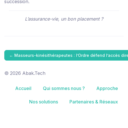
succession.
L’assurance-vie, un bon placement ?
←
Masseurs-kinésithérapeutes : l’Ordre défend l’accès dir
© 2026 Abak.Tech
Accueil
Qui sommes nous ?
Approche
Nos solutions
Partenaires & Réseaux