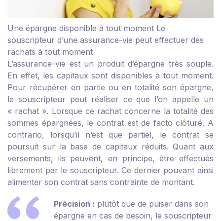
Une épargne disponible à tout moment
Le
souscripteur d’une assurance-vie peut effectuer des
rachats à tout moment
L’assurance-vie est un produit d’épargne très souple.
En effet, les capitaux sont disponibles à tout moment.
Pour récupérer en partie ou en totalité son épargne,
le souscripteur peut réaliser ce que l’on appelle un
« rachat ». Lorsque ce rachat concerne la totalité des
sommes épargnées, le contrat est de facto clôturé. A
contrario, lorsqu’il n’est que partiel, le contrat se
poursuit sur la base de capitaux réduits. Quant aux
versements, ils peuvent, en principe, être effectués
librement par le souscripteur. Ce dernier pouvant ainsi
alimenter son contrat sans contrainte de montant.
Précision :
plutôt que de puiser dans son
épargne en cas de besoin, le souscripteur