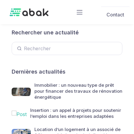
Skip to main content
Contact
Rechercher une actualité
Dernières actualités
Immobilier : un nouveau type de prêt
pour financer des travaux de rénovation
énergétique
Insertion : un appel à projets pour soutenir
l’emploi dans les entreprises adaptées
Location d’un logement à un associé de