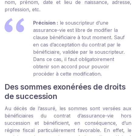
nom, prénom, date et lieu de naissance, adresse,
profession, etc.
Précision :
le souscripteur d’une
assurance-vie est libre de modifier la
clause bénéficiaire à tout moment. Sauf
en cas d’acceptation du contrat par le
bénéficiaire, validée par le souscripteur.
Dans ce cas, il faut obligatoirement
obtenir son accord pour pouvoir
procéder à cette modification.
Des sommes exonérées de droits
de succession
Au décès de l’assuré, les sommes sont versées aux
bénéficiaires du contrat d’assurance-vie hors
succession et bénéficient, en conséquence, d’un
régime fiscal particulièrement favorable. En effet, le