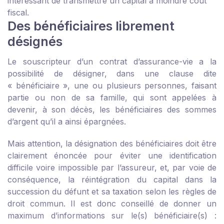
intéressant de transmettre un capital à moindre coût
fiscal.
Des bénéficiaires librement
désignés
Le souscripteur d’un contrat d’assurance-vie a la
possibilité de désigner, dans une clause dite
« bénéficiaire », une ou plusieurs personnes, faisant
partie ou non de sa famille, qui sont appelées à
devenir, à son décès, les bénéficiaires des sommes
d’argent qu’il a ainsi épargnées.
Mais attention, la désignation des bénéficiaires doit être
clairement énoncée pour éviter une identification
difficile voire impossible par l’assureur, et, par voie de
conséquence, la réintégration du capital dans la
succession du défunt et sa taxation selon les règles de
droit commun. Il est donc conseillé de donner un
maximum d’informations sur le(s) bénéficiaire(s) :