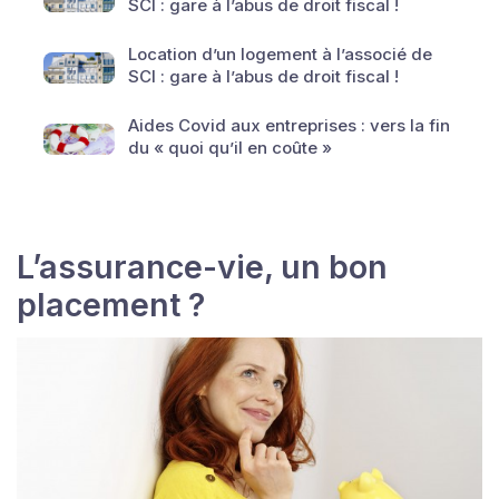
SCI : gare à l’abus de droit fiscal !
Location d’un logement à l’associé de
SCI : gare à l’abus de droit fiscal !
Aides Covid aux entreprises : vers la fin
du « quoi qu’il en coûte »
L’assurance-vie, un bon
placement ?