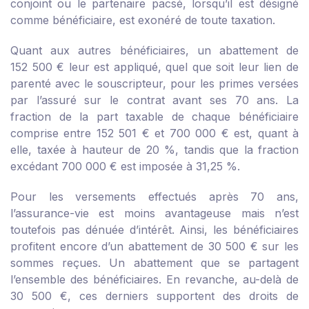
conjoint ou le partenaire pacsé, lorsqu’il est désigné
comme bénéficiaire, est exonéré de toute taxation.
Quant aux autres bénéficiaires, un abattement de
152 500 € leur est appliqué, quel que soit leur lien de
parenté avec le souscripteur, pour les primes versées
par l’assuré sur le contrat avant ses 70 ans. La
fraction de la part taxable de chaque bénéficiaire
comprise entre 152 501 € et 700 000 € est, quant à
elle, taxée à hauteur de 20 %, tandis que la fraction
excédant 700 000 € est imposée à 31,25 %.
Pour les versements effectués après 70 ans,
l’assurance-vie est moins avantageuse mais n’est
toutefois pas dénuée d’intérêt. Ainsi, les bénéficiaires
profitent encore d’un abattement de 30 500 € sur les
sommes reçues. Un abattement que se partagent
l’ensemble des bénéficiaires. En revanche, au-delà de
30 500 €, ces derniers supportent des droits de