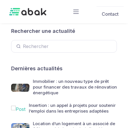
Skip to main content
Contact
Rechercher une actualité
Dernières actualités
Immobilier : un nouveau type de prêt
pour financer des travaux de rénovation
énergétique
Insertion : un appel à projets pour soutenir
l’emploi dans les entreprises adaptées
Location d’un logement à un associé de