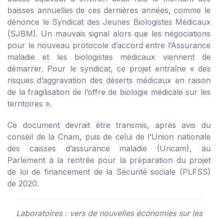
baisses annuelles de ces dernières années, comme le
dénonce le Syndicat des Jeunes Biologistes Médicaux
(SJBM). Un mauvais signal alors que les négociations
pour le nouveau protocole d’accord entre l’Assurance
maladie et les biologistes médicaux viennent de
démarrer. Pour le syndicat, ce projet entraîne « des
risques d’aggravation des déserts médicaux en raison
de la fragilisation de l’offre de biologie médicale sur les
territoires ».
Ce document devrait être transmis, après avis du
conseil de la Cnam, puis de celui de l’Union nationale
des caisses d’assurance maladie (Uncam), au
Parlement à la rentrée pour la préparation du projet
de loi de financement de la Sécurité sociale (PLFSS)
de 2020.
Laboratoires : vers de nouvelles économies sur les