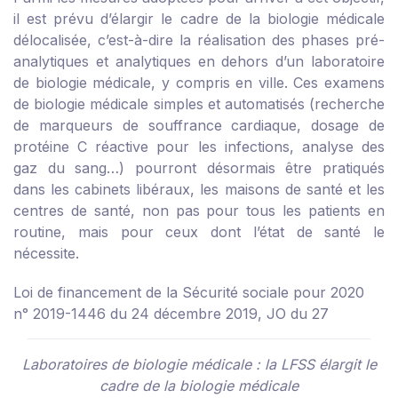
il est prévu d’élargir le cadre de la biologie médicale
délocalisée, c’est-à-dire la réalisation des phases pré-
analytiques et analytiques en dehors d’un laboratoire
de biologie médicale, y compris en ville. Ces examens
de biologie médicale simples et automatisés (recherche
de marqueurs de souffrance cardiaque, dosage de
protéine C réactive pour les infections, analyse des
gaz du sang…) pourront désormais être pratiqués
dans les cabinets libéraux, les maisons de santé et les
centres de santé, non pas pour tous les patients en
routine, mais pour ceux dont l’état de santé le
nécessite.
Loi de financement de la Sécurité sociale pour 2020
n° 2019-1446 du 24 décembre 2019, JO du 27
Laboratoires de biologie médicale : la LFSS élargit le
cadre de la biologie médicale