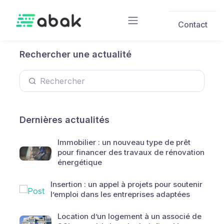
Skip to main content
Contact
Rechercher une actualité
Dernières actualités
Immobilier : un nouveau type de prêt
pour financer des travaux de rénovation
énergétique
Insertion : un appel à projets pour soutenir
l’emploi dans les entreprises adaptées
Location d’un logement à un associé de