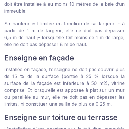
doit être installée à au moins 10 mètres de la baie d’un
immeuble.
Sa hauteur est limitée en fonction de sa largeur :
- à
partir de 1 m de largeur, elle ne doit pas dépasser
6,5 m de haut ;
- lorsqu’elle fait moins de 1 m de large,
elle ne doit pas dépasser 8 m de haut.
Enseigne en façade
Installée en façade, l’enseigne ne doit pas couvrir plus
de 15 % de la surface (portée à 25 % lorsque la
surface de la façade est inférieure à 50 m
2
), vitrine
comprise. Et lorsqu’elle est apposée à plat sur un mur
ou parallèle au mur, elle ne doit pas en dépasser les
limites, ni constituer une saillie de plus de 0,25 m.
Enseigne sur toiture ou terrasse