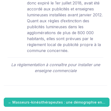
donc expiré le 1
er
juillet 2018, avait été
accordé aux publicités et enseignes
lumineuses installées avant janvier 2012.
Quant aux règles d’extinction des
publicités lumineuses dans les
agglomérations de plus de 800 000
habitants, elles sont prévues par le
règlement local de publicité propre à la
commune concernée.
La règlementation à connaître pour installer une
enseigne commerciale
←
Masseurs-kinésithérapeutes : une démographie en…