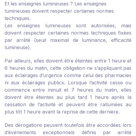
Et les enseignes lumineuses ?
Les enseignes
lumineuses doivent respecter certaines normes
techniques.
Les enseignes lumineuses sont autorisées, mais
doivent respecter certaines normes techniques fixées
par arrêté (seuil maximal de luminance, efficacité
lumineuse).
Par ailleurs, elles doivent être éteintes entre 1 heure et
6 heures du matin, cette obligation ne s’appliquant pas
aux éclairages d’urgence comme celui des pharmacies
ni aux éclairages publics. Lorsque l’activité cesse ou
commence entre minuit et 7 heures du matin, elles
doivent être éteintes au plus tard 1 heure après la
cessation de l’activité et peuvent être rallumées au
plus tôt 1 heure avant la reprise de cette dernière.
Des dérogations peuvent toutefois être accordées lors
d’événements exceptionnels définis par arrêté