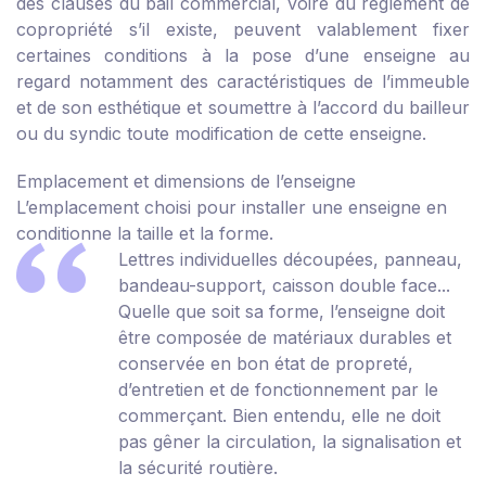
des clauses du bail commercial, voire du règlement de
copropriété s’il existe, peuvent valablement fixer
certaines conditions à la pose d’une enseigne au
regard notamment des caractéristiques de l’immeuble
et de son esthétique et soumettre à l’accord du bailleur
ou du syndic toute modification de cette enseigne.
Emplacement et dimensions de l’enseigne
L’emplacement choisi pour installer une enseigne en
conditionne la taille et la forme.
Lettres individuelles découpées, panneau,
bandeau-support, caisson double face...
Quelle que soit sa forme, l’enseigne doit
être composée de matériaux durables et
conservée en bon état de propreté,
d’entretien et de fonctionnement par le
commerçant. Bien entendu, elle ne doit
pas gêner la circulation, la signalisation et
la sécurité routière.