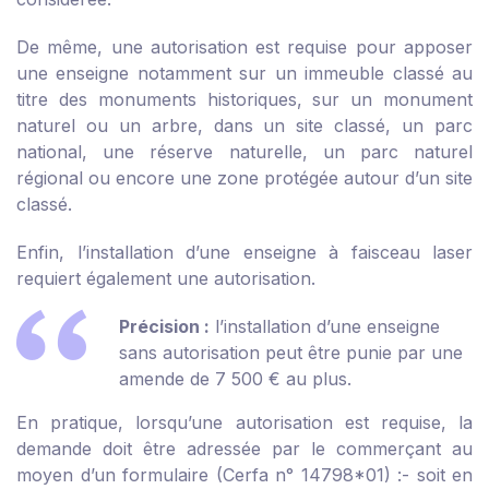
De même, une autorisation est requise pour apposer
une enseigne notamment sur un immeuble classé au
titre des monuments historiques, sur un monument
naturel ou un arbre, dans un site classé, un parc
national, une réserve naturelle, un parc naturel
régional ou encore une zone protégée autour d’un site
classé.
Enfin, l’installation d’une enseigne à faisceau laser
requiert également une autorisation.
Précision :
l’installation d’une enseigne
sans autorisation peut être punie par une
amende de 7 500 € au plus.
En pratique, lorsqu’une autorisation est requise, la
demande doit être adressée par le commerçant au
moyen d’un formulaire (Cerfa n° 14798*01) :
- soit en