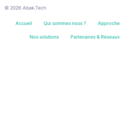
© 2026 Abak.Tech
Accueil
Qui sommes nous ?
Approche
Nos solutions
Partenaires & Réseaux