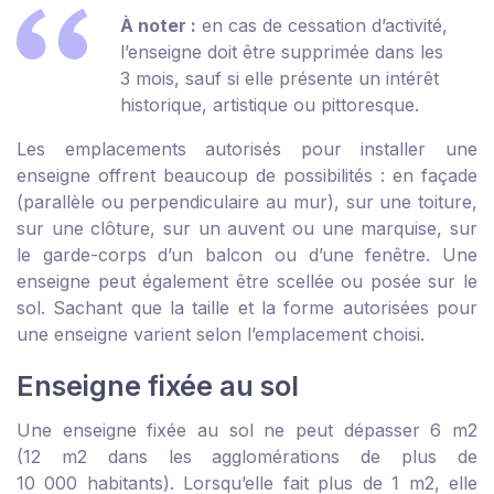
À noter :
en cas de cessation d’activité,
l’enseigne doit être supprimée dans les
3 mois, sauf si elle présente un intérêt
historique, artistique ou pittoresque.
Les emplacements autorisés pour installer une
enseigne offrent beaucoup de possibilités : en façade
(parallèle ou perpendiculaire au mur), sur une toiture,
sur une clôture, sur un auvent ou une marquise, sur
le garde-corps d’un balcon ou d’une fenêtre. Une
enseigne peut également être scellée ou posée sur le
sol. Sachant que la taille et la forme autorisées pour
une enseigne varient selon l’emplacement choisi.
Enseigne fixée au sol
Une enseigne fixée au sol ne peut dépasser 6 m
2
(12 m
2
dans les agglomérations de plus de
10 000 habitants). Lorsqu’elle fait plus de 1 m
2
, elle