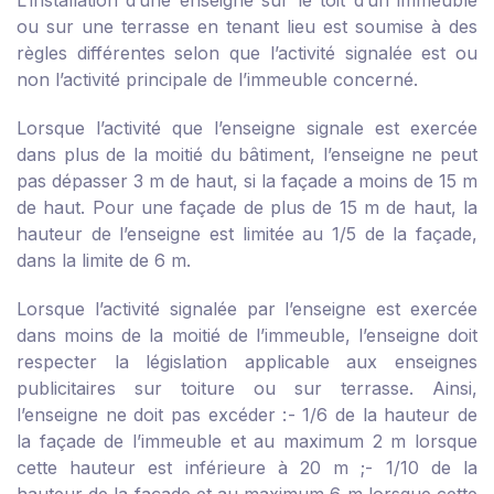
L’installation d’une enseigne sur le toit d’un immeuble
ou sur une terrasse en tenant lieu est soumise à des
règles différentes selon que l’activité signalée est ou
non l’activité principale de l’immeuble concerné.
Lorsque l’activité que l’enseigne signale est exercée
dans plus de la moitié du bâtiment, l’enseigne ne peut
pas dépasser 3 m de haut, si la façade a moins de 15 m
de haut. Pour une façade de plus de 15 m de haut, la
hauteur de l’enseigne est limitée au 1/5 de la façade,
dans la limite de 6 m.
Lorsque l’activité signalée par l’enseigne est exercée
dans moins de la moitié de l’immeuble, l’enseigne doit
respecter la législation applicable aux enseignes
publicitaires sur toiture ou sur terrasse. Ainsi,
l’enseigne ne doit pas excéder :
- 1/6 de la hauteur de
la façade de l’immeuble et au maximum 2 m lorsque
cette hauteur est inférieure à 20 m ;
- 1/10 de la