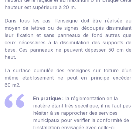
hauteur de la façade et au maximum 6 m lorsque cette
hauteur est supérieure à 20 m.
Dans tous les cas, l’enseigne doit être réalisée au
moyen de lettres ou de signes découpés dissimulant
leur fixation et sans panneaux de fond autres que
ceux nécessaires à la dissimulation des supports de
base. Ces panneaux ne peuvent dépasser 50 cm de
haut.
La surface cumulée des enseignes sur toiture d’un
même établissement ne peut en principe excéder
60 m
2
.
En pratique :
la réglementation en la
matière étant très spécifique, il ne faut pas
hésiter à se rapprocher des services
municipaux pour vérifier la conformité de
l’installation envisagée avec celle-ci.