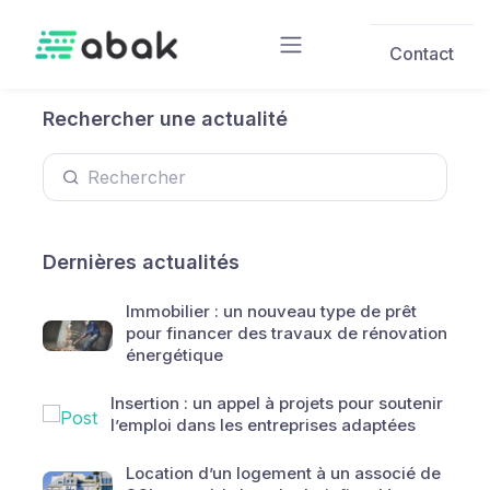
Skip to main content
Contact
Rechercher une actualité
Dernières actualités
Immobilier : un nouveau type de prêt
pour financer des travaux de rénovation
énergétique
Insertion : un appel à projets pour soutenir
l’emploi dans les entreprises adaptées
Location d’un logement à un associé de