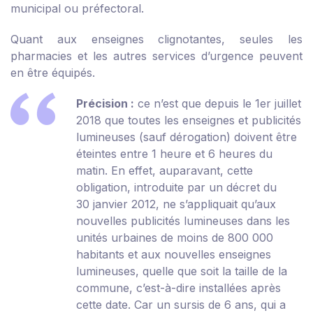
municipal ou préfectoral.
Quant aux enseignes clignotantes, seules les
pharmacies et les autres services d’urgence peuvent
en être équipés.
Précision :
ce n’est que depuis le 1
er
juillet
2018 que toutes les enseignes et publicités
lumineuses (sauf dérogation) doivent être
éteintes entre 1 heure et 6 heures du
matin. En effet, auparavant, cette
obligation, introduite par un décret du
30 janvier 2012, ne s’appliquait qu’aux
nouvelles publicités lumineuses dans les
unités urbaines de moins de 800 000
habitants et aux nouvelles enseignes
lumineuses, quelle que soit la taille de la
commune, c’est-à-dire installées après
cette date. Car un sursis de 6 ans, qui a