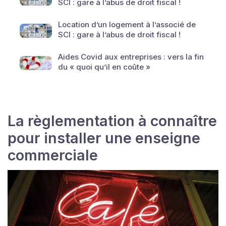
SCI : gare à l’abus de droit fiscal !
Location d’un logement à l’associé de
SCI : gare à l’abus de droit fiscal !
Aides Covid aux entreprises : vers la fin
du « quoi qu’il en coûte »
La règlementation à connaître
pour installer une enseigne
commerciale