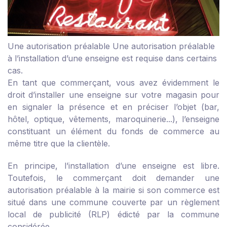
Une autorisation préalable
Une autorisation préalable
à l’installation d’une enseigne est requise dans certains
cas.
En tant que commerçant, vous avez évidemment le
droit d’installer une enseigne sur votre magasin pour
en signaler la présence et en préciser l’objet (bar,
hôtel, optique, vêtements, maroquinerie...), l’enseigne
constituant un élément du fonds de commerce au
même titre que la clientèle.
En principe, l’installation d’une enseigne est libre.
Toutefois, le commerçant doit demander une
autorisation préalable à la mairie si son commerce est
situé dans une commune couverte par un règlement
local de publicité (RLP) édicté par la commune
considérée.