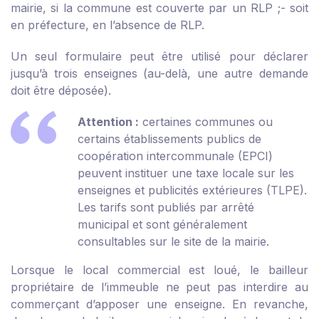
mairie, si la commune est couverte par un RLP ;
- soit
en préfecture, en l’absence de RLP.
Un seul formulaire peut être utilisé pour déclarer
jusqu’à trois enseignes (au-delà, une autre demande
doit être déposée).
Attention :
certaines communes ou
certains établissements publics de
coopération intercommunale (EPCI)
peuvent instituer une taxe locale sur les
enseignes et publicités extérieures (TLPE).
Les tarifs sont publiés par arrêté
municipal et sont généralement
consultables sur le site de la mairie.
Lorsque le local commercial est loué, le bailleur
propriétaire de l’immeuble ne peut pas interdire au
commerçant d’apposer une enseigne. En revanche,