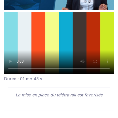
Durée : 01 mn 43 s
La mise en place du télétravail est favorisée