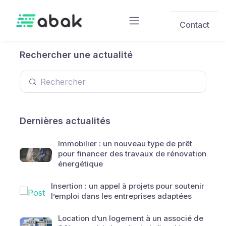
Skip to main content
Contact
Rechercher une actualité
Dernières actualités
Immobilier : un nouveau type de prêt
pour financer des travaux de rénovation
énergétique
Insertion : un appel à projets pour soutenir
l’emploi dans les entreprises adaptées
Location d’un logement à un associé de