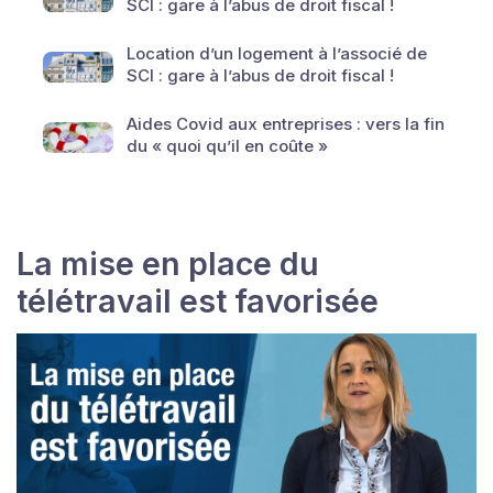
SCI : gare à l’abus de droit fiscal !
Location d’un logement à l’associé de
SCI : gare à l’abus de droit fiscal !
Aides Covid aux entreprises : vers la fin
du « quoi qu’il en coûte »
La mise en place du
télétravail est favorisée