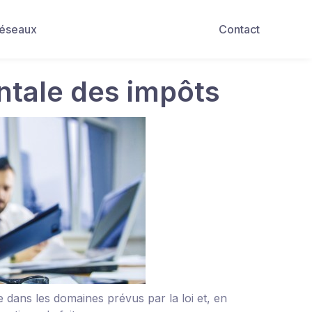
Réseaux
Contact
tale des impôts
 dans les domaines prévus par la loi et, en