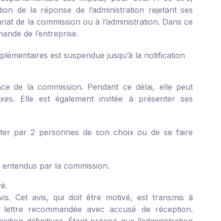
ion de la réponse de l’administration rejetant ses
iat de la commission ou à l’administration. Dans ce
mande de l’entreprise.
lémentaires est suspendue jusqu’à la notification
ce de la commission. Pendant ce délai, elle peut
xes. Elle est également invitée à présenter ses
sister par 2 personnes de son choix ou de se faire
e entendus par la commission.
vé.
is. Cet avis, qui doit être motivé, est transmis à
 par lettre recommandée avec accusé de réception.