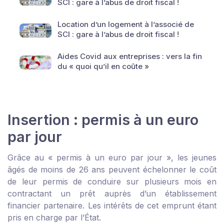
SCI : gare à l’abus de droit fiscal !
Location d’un logement à l’associé de
SCI : gare à l’abus de droit fiscal !
Aides Covid aux entreprises : vers la fin
du « quoi qu’il en coûte »
Insertion : permis à un euro
par jour
Grâce au « permis à un euro par jour », les jeunes
âgés de moins de 26 ans peuvent échelonner le coût
de leur permis de conduire sur plusieurs mois en
contractant un prêt auprès d’un établissement
financier partenaire. Les intérêts de cet emprunt étant
pris en charge par l’État.