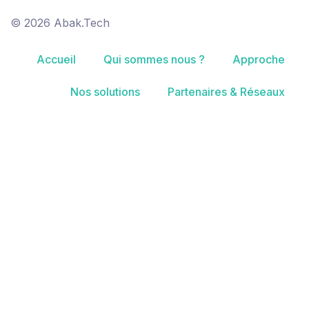
© 2026 Abak.Tech
Accueil
Qui sommes nous ?
Approche
Nos solutions
Partenaires & Réseaux