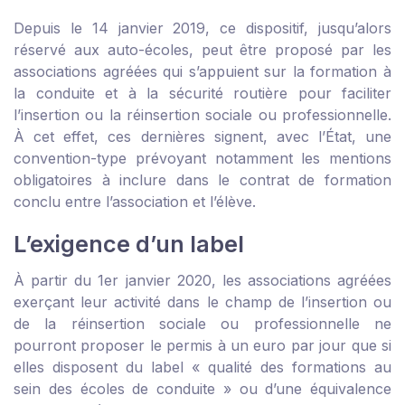
Depuis le 14 janvier 2019, ce dispositif, jusqu’alors
réservé aux auto-écoles, peut être proposé par les
associations agréées qui s’appuient sur la formation à
la conduite et à la sécurité routière pour faciliter
l’insertion ou la réinsertion sociale ou professionnelle.
À cet effet, ces dernières signent, avec l’État, une
convention-type prévoyant notamment les mentions
obligatoires à inclure dans le contrat de formation
conclu entre l’association et l’élève.
L’exigence d’un label
À partir du 1
er
janvier 2020, les associations agréées
exerçant leur activité dans le champ de l’insertion ou
de la réinsertion sociale ou professionnelle ne
pourront proposer le permis à un euro par jour que si
elles disposent du label « qualité des formations au
sein des écoles de conduite » ou d’une équivalence