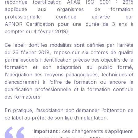
reconnue (certification AFAQ ISO 9001 : 2015
appliquée aux organismes de formation
professionnelle continue délivrée par
AFNOR Certification pour une durée de 3 ans à
compter du 4 février 2019).
Ce label, dont les modalités sont définies par
l’arrêté
du 26 février 2018, repose sur six critères de qualité
parmi lesquels l’identification précise des objectifs de la
formation et son adaptation au public formé,
l’adéquation des moyens pédagogiques, techniques et
d’encadrement à l’offre de formation ou encore la
qualification professionnelle et la formation continue
des formateurs.
En pratique, l’association doit demander l’obtention de
ce label au préfet de son lieu d’implantation.
Important :
ces changements s’appliquent