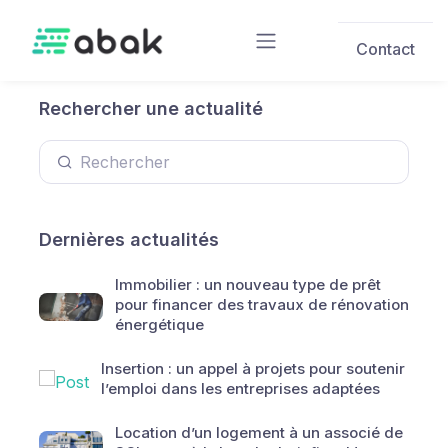
Skip to main content
Contact
Rechercher une actualité
Dernières actualités
Immobilier : un nouveau type de prêt
pour financer des travaux de rénovation
énergétique
Insertion : un appel à projets pour soutenir
l’emploi dans les entreprises adaptées
Location d’un logement à un associé de