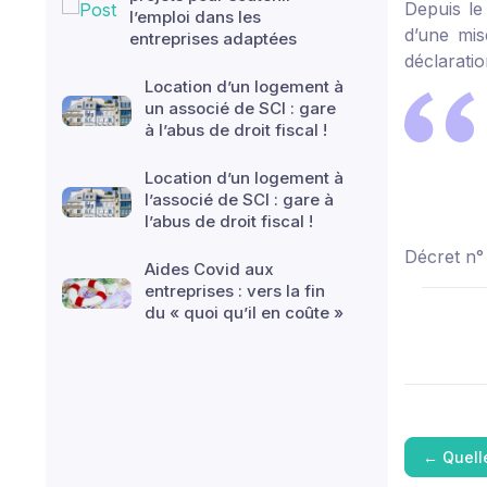
Depuis le
l’emploi dans les
d’une mis
entreprises adaptées
déclaratio
Location d’un logement à
un associé de SCI : gare
à l’abus de droit fiscal !
Location d’un logement à
l’associé de SCI : gare à
l’abus de droit fiscal !
Décret n°
Aides Covid aux
entreprises : vers la fin
du « quoi qu’il en coûte »
←
Quelle