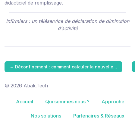
didacticiel de remplissage
.
Infirmiers : un téléservice de déclaration de diminution
d’activité
←
Déconfinement : comment calculer la nouvelle…
© 2026 Abak.Tech
Accueil
Qui sommes nous ?
Approche
Nos solutions
Partenaires & Réseaux