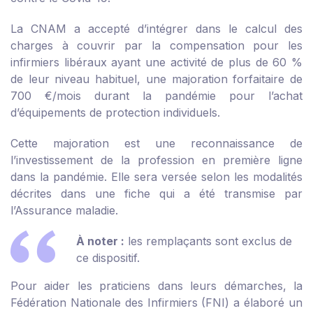
La CNAM a accepté d’intégrer dans le calcul des
charges à couvrir par la compensation pour les
infirmiers libéraux ayant une activité de plus de 60 %
de leur niveau habituel, une majoration forfaitaire de
700 €/mois durant la pandémie pour l’achat
d’équipements de protection individuels.
Cette majoration est une reconnaissance de
l’investissement de la profession en première ligne
dans la pandémie. Elle sera versée selon les modalités
décrites dans une fiche qui a été transmise par
l’Assurance maladie.
À noter :
les remplaçants sont exclus de
ce dispositif.
Pour aider les praticiens dans leurs démarches, la
Fédération Nationale des Infirmiers (FNI) a élaboré un