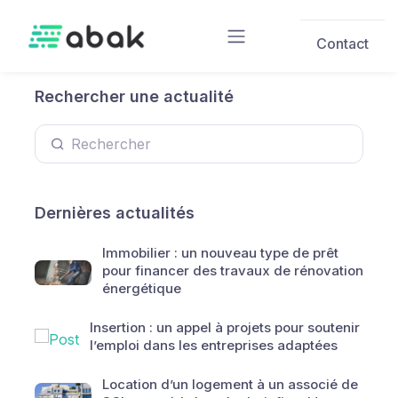
Skip to main content
Contact
Rechercher une actualité
Dernières actualités
Immobilier : un nouveau type de prêt
pour financer des travaux de rénovation
énergétique
Insertion : un appel à projets pour soutenir
l’emploi dans les entreprises adaptées
Location d’un logement à un associé de