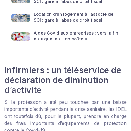
SCI : gare à l’abus de droit fiscal !
Location d’un logement à l’associé de
SCI : gare à l’abus de droit fiscal !
Aides Covid aux entreprises : vers la fin
du « quoi qu’il en coûte »
Infirmiers : un téléservice de
déclaration de diminution
d’activité
Si la profession a été peu touchée par une baisse
importante d’activité pendant la crise sanitaire, les IDEL
ont toutefois dû, pour la plupart, prendre en charge
des frais importants d’équipements de protection
contre le Covid-19.