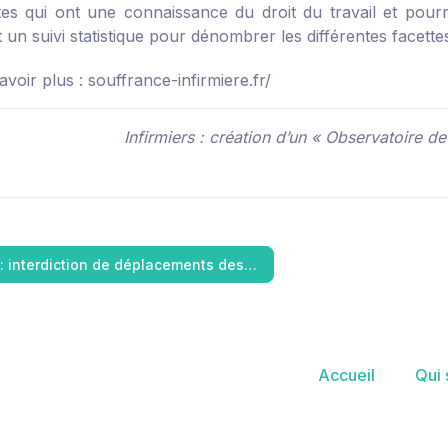
stes qui ont une connaissance du droit du travail et pourro
un suivi statistique pour dénombrer les différentes facettes
voir plus : souffrance-infirmiere.fr/
Infirmiers : création d’un « Observatoire de
 : interdiction de déplacements des…
Accueil
Qui