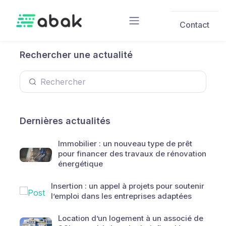
Skip to main content
Contact
Rechercher une actualité
Dernières actualités
Immobilier : un nouveau type de prêt
pour financer des travaux de rénovation
énergétique
Insertion : un appel à projets pour soutenir
l’emploi dans les entreprises adaptées
Location d’un logement à un associé de