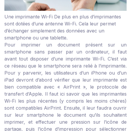
Une imprimante Wi-Fi
De plus en plus d’imprimantes
sont dotées d’une antenne Wi-Fi. Cela leur permet
d’échanger simplement des données avec un
smartphone ou une tablette.
Pour imprimer un document présent sur un
smartphone sans passer par un ordinateur, il faut
avant tout disposer d’une imprimante Wi-Fi. C’est via
ce réseau que le smartphone sera relié à l’imprimante.
Pour y parvenir, les utilisateurs d’un iPhone ou d’un
iPad devront d’abord vérifier que leur imprimante est
bien compatible avec « AirPrint », le protocole de
transfert d’Apple. Il faut ici savoir que les imprimantes
Wi-Fi les plus récentes (y compris les moins chères)
sont compatibles AirPrint. Ensuite, il leur faudra ouvrir
sur leur smartphone le document qu’ils souhaitent
imprimer, et effectuer une pression sur l’icône de
partage, puis l’icône d’impression pour sélectionner