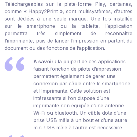
Téléchargeables sur la plate-forme Play, certaines,
comme « Happy2Print », sont multisystèmes, d’autres
sont dédiées à une seule marque. Une fois installée
sur le smartphone ou la tablette, l’application
permettra très simplement de reconnaître
l’imprimante, puis de lancer l’impression en partant du
document ou des fonctions de l’application.
À savoir :
la plupart de ces applications
faisant fonction de pilote d’impression
permettent également de gérer une
connexion par câble entre le smartphone
et l’imprimante. Cette solution est
intéressante si l’on dispose d’une
imprimante non équipée d’une antenne
Wi-Fi ou bluetooth. Un câble doté d’une
prise USB mâle à un bout et d’une autre
mini USB mâle à l’autre est nécessaire.