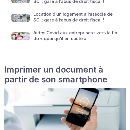
SCI : gare à l’abus de droit fiscal !
Location d’un logement à l’associé de
SCI : gare à l’abus de droit fiscal !
Aides Covid aux entreprises : vers la fin
du « quoi qu’il en coûte »
Imprimer un document à
partir de son smartphone