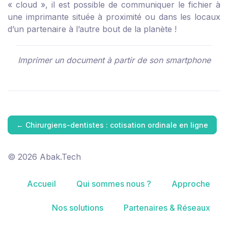
« cloud », il est possible de communiquer le fichier à
une imprimante située à proximité ou dans les locaux
d’un partenaire à l’autre bout de la planète !
Imprimer un document à partir de son smartphone
←
Chirurgiens-dentistes : cotisation ordinale en ligne
© 2026 Abak.Tech
Accueil
Qui sommes nous ?
Approche
Nos solutions
Partenaires & Réseaux