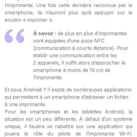
l’imprimante. Une fois cette dernière reconnue par le
smartphone, ils n’auront plus qu’à appuyer sur le
bouton « imprimer ».
À savoir :
de plus en plus d’imprimantes
sont équipées d’une puce NFC
(communication à courte distance). Pour
établir une communication entre les
2 appareils, il suffit alors d’approcher le
smartphone à moins de 10 cm de
l’imprimante.
Et sous Android ?
Il existe de nombreuses applications
qui permettent à un smartphone d’adresser un fichier
à une imprimante.
Pour les smartphones et les tablettes Android, la
situation est un peu différente. À défaut d’un système
unique, il faudra se rabattre sur une application qui
jouera le rôle du pilote de l’imprimante Wi-Fi.