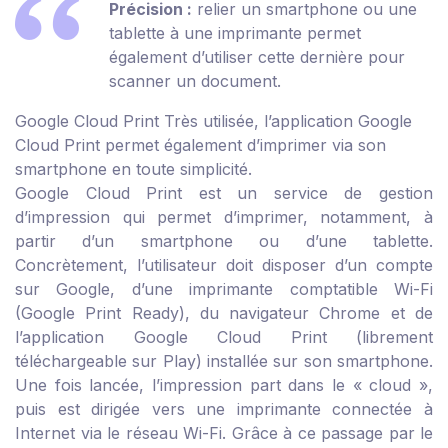
Précision :
relier un smartphone ou une
tablette à une imprimante permet
également d’utiliser cette dernière pour
scanner un document.
Google Cloud Print
Très utilisée, l’application Google
Cloud Print permet également d’imprimer via son
smartphone en toute simplicité.
Google Cloud Print est un service de gestion
d’impression qui permet d’imprimer, notamment, à
partir d’un smartphone ou d’une tablette.
Concrètement, l’utilisateur doit disposer d’un compte
sur Google, d’une imprimante comptatible Wi-Fi
(Google Print Ready), du navigateur Chrome et de
l’application Google Cloud Print (librement
téléchargeable sur Play) installée sur son smartphone.
Une fois lancée, l’impression part dans le « cloud »,
puis est dirigée vers une imprimante connectée à
Internet via le réseau Wi-Fi. Grâce à ce passage par le