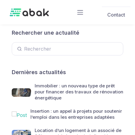
Skip to main content
Contact
Rechercher une actualité
Dernières actualités
Immobilier : un nouveau type de prêt
pour financer des travaux de rénovation
énergétique
Insertion : un appel à projets pour soutenir
l’emploi dans les entreprises adaptées
Location d’un logement à un associé de