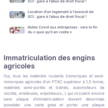
SCI : gare à l’abus de droit fiscal !
Location d’un logement à l’associé de
SCI : gare à l’abus de droit fiscal !
Aides Covid aux entreprises : vers la fin
du « quoi qu’il en coûte »
Immatriculation des engins
agricoles
Oui, tous les matériels roulants (remorques et semi-
remorques agricoles d’un PTAC supérieur à 1,5 tonne,
matériels semi-portés et traînés, automoteurs de
récolte, ensileuses, enjambeurs...) qui circulent encore
sans plaque d’immatriculation doivent désormais
posséder une carte grise et porter une plaque