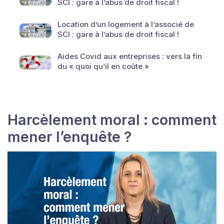
SCI : gare à l’abus de droit fiscal !
Location d’un logement à l’associé de
SCI : gare à l’abus de droit fiscal !
Aides Covid aux entreprises : vers la fin
du « quoi qu’il en coûte »
Harcèlement moral : comment
mener l’enquête ?