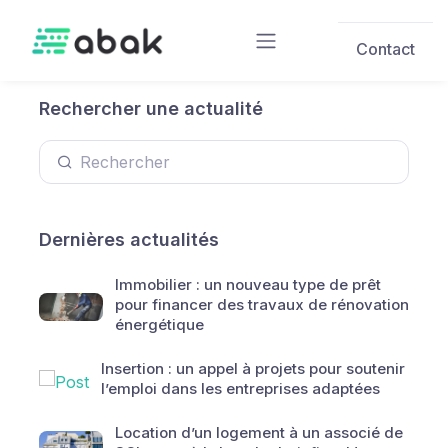
Skip to main content
Contact
Rechercher une actualité
Dernières actualités
Immobilier : un nouveau type de prêt
pour financer des travaux de rénovation
énergétique
Insertion : un appel à projets pour soutenir
l’emploi dans les entreprises adaptées
Location d’un logement à un associé de