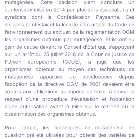
mutagénèse. Cette décision vient conclure un
contentieux initié en 2014 par plusieurs associations et
syndicats dont la Confédération Paysanne. Ces
derniers contestaient la légalité d’un article du Code de
l’environnement qui excluait de la règlementation OGM
les organismes obtenus par mutagénèse. Et ils ont eu
gain de cause devant le Conseil d’État qui, s’appuyant
sur un arrêt du 25 juillet 2018 de la Cour de justice de
l’Union européenne (CJUE), a jugé que les
organismes obtenus au moyen des techniques de
mutagénèse apparues ou développées depuis
l’adoption de la directive OGM de 2001 devaient être
soumis aux obligations qu’impose ce texte. À savoir le
respect d’une procédure d’évaluation et l’obtention
d’une autorisation avant la mise sur le marché ou la
dissémination des organismes obtenus.
Pour rappel, les techniques de mutagénèse en
question ont été utilisées pour obtenir des variétés de