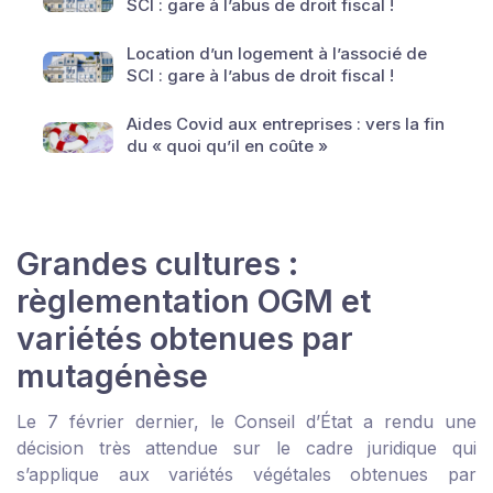
SCI : gare à l’abus de droit fiscal !
Location d’un logement à l’associé de
SCI : gare à l’abus de droit fiscal !
Aides Covid aux entreprises : vers la fin
du « quoi qu’il en coûte »
Grandes cultures :
règlementation OGM et
variétés obtenues par
mutagénèse
Le 7 février dernier, le Conseil d’État a rendu une
décision très attendue sur le cadre juridique qui
s’applique aux variétés végétales obtenues par