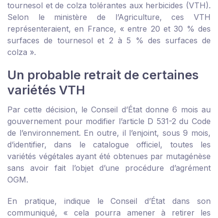
tournesol et de colza tolérantes aux herbicides (VTH).
Selon le ministère de l’Agriculture, ces VTH
représenteraient, en France, « entre 20 et 30 % des
surfaces de tournesol et 2 à 5 % des surfaces de
colza ».
Un probable retrait de certaines
variétés VTH
Par cette décision, le Conseil d’État donne 6 mois au
gouvernement pour modifier l’article D 531-2 du Code
de l’environnement. En outre, il l’enjoint, sous 9 mois,
d’identifier, dans le catalogue officiel, toutes les
variétés végétales ayant été obtenues par mutagénèse
sans avoir fait l’objet d’une procédure d’agrément
OGM.
En pratique, indique le Conseil d’État dans son
communiqué, « cela pourra amener à retirer les