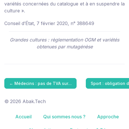
variétés concernées du catalogue et à en suspendre la
culture ».
Conseil d’État, 7 février 2020, n° 388649
Grandes cultures : règlementation OGM et variétés
obtenues par mutagénèse
←
Médecins : pas de TVA sur…
Sport : obligation 
© 2026 Abak.Tech
Accueil
Qui sommes nous ?
Approche