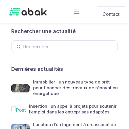
Skip to main content
Contact
Rechercher une actualité
Dernières actualités
Immobilier : un nouveau type de prêt
pour financer des travaux de rénovation
énergétique
Insertion : un appel à projets pour soutenir
l’emploi dans les entreprises adaptées
Location d’un logement à un associé de