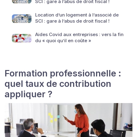
SCI : gare à l’abus de droit fiscal !
Location d’un logement à l’associé de
SCI : gare à l’abus de droit fiscal !
Aides Covid aux entreprises : vers la fin
du « quoi qu’il en coûte »
Formation professionnelle :
quel taux de contribution
appliquer ?