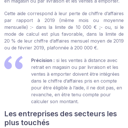
en magasin ou par livraison et les ventes à emporter.
Cette aide correspond à leur perte de chiffre d’affaires
par rapport à 2019 (même mois ou moyenne
mensuelle) :
- dans la limite de 10 000 € ;
- ou, si le
mode de calcul est plus favorable, dans la limite de
20 % de leur chiffre d’affaires mensuel moyen de 2019
ou de février 2019, plafonnée à 200 000 €.
Précision :
si les ventes à distance avec
retrait en magasin ou par livraison et les
ventes à emporter doivent être intégrées
dans le chiffre d’affaires pris en compte
pour être éligible à l’aide, il ne doit pas, en
revanche, en être tenu compte pour
calculer son montant.
Les entreprises des secteurs les
plus touchés