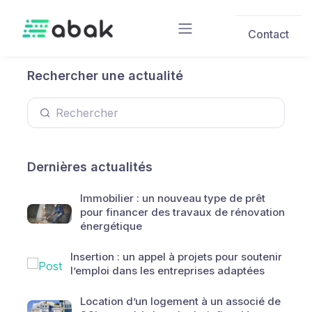
Skip to main content
Contact
Rechercher une actualité
Dernières actualités
Immobilier : un nouveau type de prêt
pour financer des travaux de rénovation
énergétique
Insertion : un appel à projets pour soutenir
l’emploi dans les entreprises adaptées
Location d’un logement à un associé de