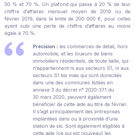
50 % et 70 %. Un plafond qui passe à 20 % de leur
chiffre d’affaires mensuel moyen de 2019 ou de
février 2019, dans la limite de 200 000 €, pour celles
ayant subi une perte de chiffre d’affaires au moins
égale à 70 %.
Précision :
les commerces de détail, hors
automobile, et les loueurs de biens
immobiliers résidentiels, de toute taille, qui
n’appartiennent ni aux secteurs S1, ni aux
secteurs S1 bis mais qui sont domiciliés
dans une des communes listées en
annexe 3 du décret n° 2020-371 du
30 mars 2020
, peuvent également
bénéficier de cette aide au titre de février.
Il s’agit principalement des entreprises
implantées dans ou à proximité d’une
station de ski. Sont également éligibles à
cette aide (ce qui est nouveau) les