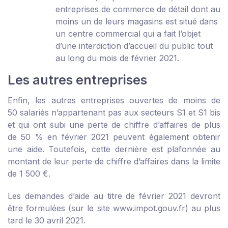
entreprises de commerce de détail dont au
moins un de leurs magasins est situé dans
un centre commercial qui a fait l’objet
d’une interdiction d’accueil du public tout
au long du mois de février 2021.
Les autres entreprises
Enfin, les autres entreprises ouvertes de moins de
50 salariés n’appartenant pas aux secteurs S1 et S1 bis
et qui ont subi une perte de chiffre d’affaires de plus
de 50 % en février 2021 peuvent également obtenir
une aide. Toutefois, cette dernière est plafonnée au
montant de leur perte de chiffre d’affaires dans la limite
de 1 500 €.
Les demandes d’aide au titre de février 2021 devront
être formulées (sur le site www.impot.gouv.fr) au plus
tard le 30 avril 2021.