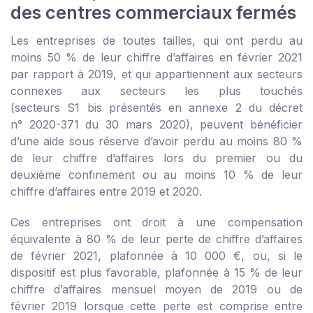
des centres commerciaux fermés
Les entreprises de toutes tailles, qui ont perdu au
moins 50 % de leur chiffre d’affaires en février 2021
par rapport à 2019, et qui appartiennent aux secteurs
connexes aux secteurs les plus touchés
(secteurs S1 bis présentés en
annexe 2 du décret
n° 2020-371 du 30 mars 2020
), peuvent bénéficier
d’une aide sous réserve d’avoir perdu au moins 80 %
de leur chiffre d’affaires lors du premier ou du
deuxième confinement ou au moins 10 % de leur
chiffre d’affaires entre 2019 et 2020.
Ces entreprises ont droit à une compensation
équivalente à 80 % de leur perte de chiffre d’affaires
de février 2021, plafonnée à 10 000 €, ou, si le
dispositif est plus favorable, plafonnée à 15 % de leur
chiffre d’affaires mensuel moyen de 2019 ou de
février 2019 lorsque cette perte est comprise entre