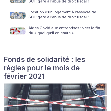
SCI : gare à l’abus de droit fiscal !
Location d’un logement à l’associé de
SCI : gare à l’abus de droit fiscal !
Aides Covid aux entreprises : vers la fin
du « quoi qu’il en coûte »
Fonds de solidarité : les
règles pour le mois de
février 2021