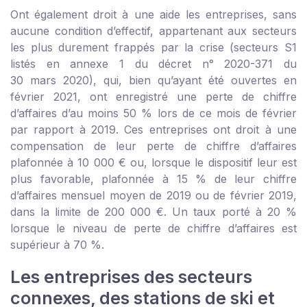
Ont également droit à une aide les entreprises, sans
aucune condition d’effectif, appartenant aux secteurs
les plus durement frappés par la crise (secteurs S1
listés en
annexe 1 du décret n° 2020-371 du
30 mars 2020
), qui, bien qu’ayant été ouvertes en
février 2021, ont enregistré une perte de chiffre
d’affaires d’au moins 50 % lors de ce mois de février
par rapport à 2019. Ces entreprises ont droit à une
compensation de leur perte de chiffre d’affaires
plafonnée à 10 000 € ou, lorsque le dispositif leur est
plus favorable, plafonnée à 15 % de leur chiffre
d’affaires mensuel moyen de 2019 ou de février 2019,
dans la limite de 200 000 €. Un taux porté à 20 %
lorsque le niveau de perte de chiffre d’affaires est
supérieur à 70 %.
Les entreprises des secteurs
connexes, des stations de ski et