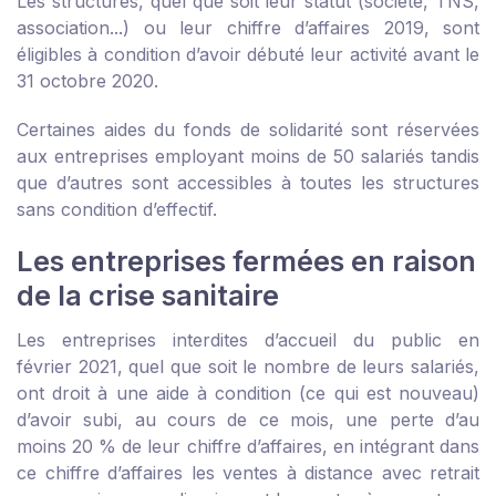
Les structures, quel que soit leur statut (société, TNS,
association...) ou leur chiffre d’affaires 2019, sont
éligibles à condition d’avoir débuté leur activité avant le
31 octobre 2020.
Certaines aides du fonds de solidarité sont réservées
aux entreprises employant moins de 50 salariés tandis
que d’autres sont accessibles à toutes les structures
sans condition d’effectif.
Les entreprises fermées en raison
de la crise sanitaire
Les entreprises interdites d’accueil du public en
février 2021, quel que soit le nombre de leurs salariés,
ont droit à une aide à condition (ce qui est nouveau)
d’avoir subi, au cours de ce mois, une perte d’au
moins 20 % de leur chiffre d’affaires, en intégrant dans
ce chiffre d’affaires les ventes à distance avec retrait