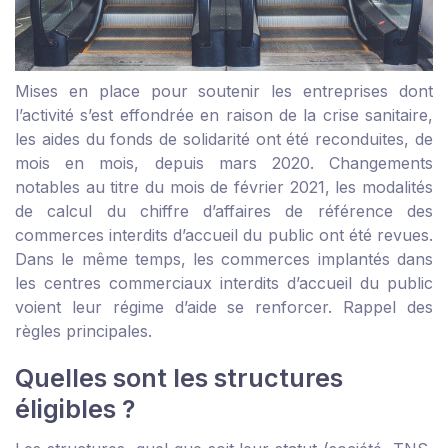
Mises en place pour soutenir les entreprises dont
l’activité s’est effondrée en raison de la crise sanitaire,
les aides du fonds de solidarité ont été reconduites, de
mois en mois, depuis mars 2020. Changements
notables au titre du mois de février 2021, les modalités
de calcul du chiffre d’affaires de référence des
commerces interdits d’accueil du public ont été revues.
Dans le même temps, les commerces implantés dans
les centres commerciaux interdits d’accueil du public
voient leur régime d’aide se renforcer. Rappel des
règles principales.
Quelles sont les structures
éligibles ?