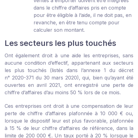
ventes à emporter doivent être intégrées
dans le chiffre d’affaires pris en compte
pour être éligible à l’aide, il ne doit pas, en
revanche, en être tenu compte pour
calculer son montant.
Les secteurs les plus touchés
Ont également droit à une aide les entreprises, sans
aucune condition d’effectif, appartenant aux secteurs
les plus touchés (listés dans l’annexe 1 du décret
n° 2020-371 du 30 mars 2020), qui, bien qu’ayant été
ouvertes en avril 2021, ont enregistré une perte de
chiffre d’affaires d’au moins 50 % lors de ce mois.
Ces entreprises ont droit à une compensation de leur
perte de chiffre d’affaires plafonnée à 10 000 € ou,
lorsque le dispositif leur est plus favorable, plafonnée
à 15 % de leur chiffre d’affaires de référence, dans la
limite de 200 000 €. Un taux porté à 20 % lorsque le