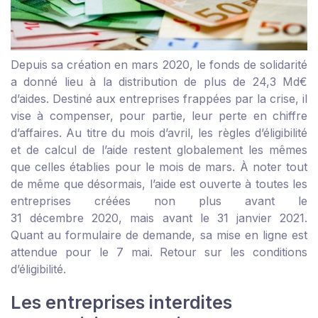
Depuis sa création en mars 2020, le fonds de solidarité
a donné lieu à la distribution de plus de 24,3 Md€
d’aides. Destiné aux entreprises frappées par la crise, il
vise à compenser, pour partie, leur perte en chiffre
d’affaires. Au titre du mois d’avril, les règles d’éligibilité
et de calcul de l’aide restent globalement les mêmes
que celles établies pour le mois de mars. À noter tout
de même que désormais, l’aide est ouverte à toutes les
entreprises créées non plus avant le
31 décembre 2020, mais avant le 31 janvier 2021.
Quant au formulaire de demande, sa mise en ligne est
attendue pour le 7 mai. Retour sur les conditions
d’éligibilité.
Les entreprises interdites