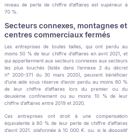
niveau de perte de chiffre d’affaires est supérieur à
70 %.
Secteurs connexes, montagnes et
centres commerciaux fermés
Les entreprises de toutes tailles, qui ont perdu au
moins 50 % de leur chiffre d’affaires en avril 2021, et
qui appartiennent aux secteurs connexes aux secteurs
les plus touchés (listés dans l’annexe 2 du décret
n° 2020-371 du 30 mars 2020), peuvent bénéficier
d’une aide sous réserve d’avoir perdu au moins 80 %
de leur chiffre d’affaires lors du premier ou du
deuxième confinement ou au moins 10 % de leur
chiffre d’affaires entre 2019 et 2020.
Ces entreprises ont droit à une compensation
équivalente à 80 % de leur perte de chiffre d’affaires
d’avril 2021, plafonnée à 10 000 €, ou, si le dispositif