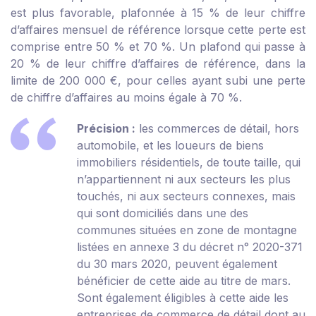
est plus favorable, plafonnée à 15 % de leur chiffre
d’affaires mensuel de référence lorsque cette perte est
comprise entre 50 % et 70 %. Un plafond qui passe à
20 % de leur chiffre d’affaires de référence, dans la
limite de 200 000 €, pour celles ayant subi une perte
de chiffre d’affaires au moins égale à 70 %.
Précision :
les commerces de détail, hors
automobile, et les loueurs de biens
immobiliers résidentiels, de toute taille, qui
n’appartiennent ni aux secteurs les plus
touchés, ni aux secteurs connexes, mais
qui sont domiciliés dans une des
communes situées en zone de montagne
listées en annexe 3 du décret n° 2020-371
du 30 mars 2020, peuvent également
bénéficier de cette aide au titre de mars.
Sont également éligibles à cette aide les
entreprises de commerce de détail dont au