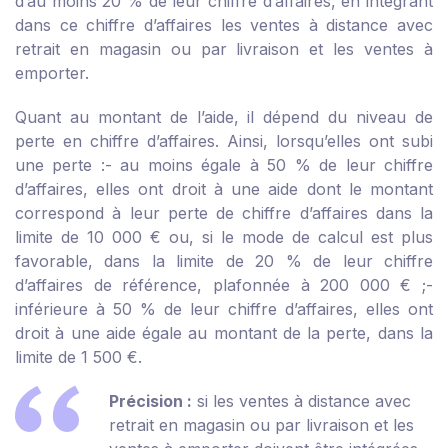
d’au moins 20 % de leur chiffre d’affaires, en intégrant
dans ce chiffre d’affaires les ventes à distance avec
retrait en magasin ou par livraison et les ventes à
emporter.
Quant au montant de l’aide, il dépend du niveau de
perte en chiffre d’affaires. Ainsi, lorsqu’elles ont subi
une perte :
- au moins égale à 50 % de leur chiffre
d’affaires, elles ont droit à une aide dont le montant
correspond à leur perte de chiffre d’affaires dans la
limite de 10 000 € ou, si le mode de calcul est plus
favorable, dans la limite de 20 % de leur chiffre
d’affaires de référence, plafonnée à 200 000 € ;
-
inférieure à 50 % de leur chiffre d’affaires, elles ont
droit à une aide égale au montant de la perte, dans la
limite de 1 500 €.
Précision :
si les ventes à distance avec
retrait en magasin ou par livraison et les