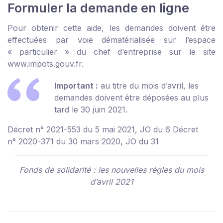
Formuler la demande en ligne
Pour obtenir cette aide, les demandes doivent être
effectuées par voie dématérialisée sur l’espace
« particulier » du chef d’entreprise sur le site
www.impots.gouv.fr
.
Important :
au titre du mois d’avril, les
demandes doivent être déposées au plus
tard le 30 juin 2021.
Décret n° 2021-553 du 5 mai 2021, JO du 6
Décret
n° 2020-371 du 30 mars 2020, JO du 31
Fonds de solidarité : les nouvelles règles du mois
d’avril 2021