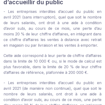
d’accueillir du public
- Les entreprises interdites d’accueil du public en
avril 2021 (sans interruption), quel que soit le nombre
de leurs salariés, ont droit à une aide à condition
d’avoir subi, au cours de ce mois, une perte d’au
moins 20 % de leur chiffre d’affaires, en intégrant dans
ce chiffre d’affaires les ventes à distance avec retrait
en magasin ou par livraison et les ventes à emporter.
Cette aide correspond à leur perte de chiffre d’affaires
dans la limite de 10 000 € ou, si le mode de calcul est
plus favorable, dans la limite de 20 % de leur chiffre
d’affaires de référence, plafonnée à 200 000 €.
- Les entreprises interdites d’accueil du public en
avril 2021 (de manière non continue), quel que soit le
nombre de leurs salariés, ont droit à une aide à
condition d’avoir subi, au cours de ce mois, une perte