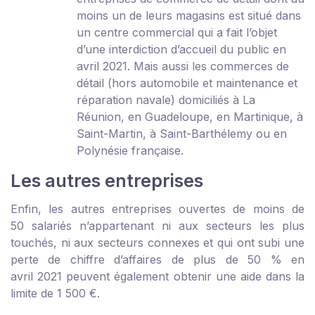
moins un de leurs magasins est situé dans
un centre commercial qui a fait l’objet
d’une interdiction d’accueil du public en
avril 2021. Mais aussi les commerces de
détail (hors automobile et maintenance et
réparation navale) domiciliés à La
Réunion, en Guadeloupe, en Martinique, à
Saint-Martin, à Saint-Barthélemy ou en
Polynésie française.
Les autres entreprises
Enfin, les autres entreprises ouvertes de moins de
50 salariés n’appartenant ni aux secteurs les plus
touchés, ni aux secteurs connexes et qui ont subi une
perte de chiffre d’affaires de plus de 50 % en
avril 2021 peuvent également obtenir une aide dans la
limite de 1 500 €.