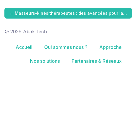
←
Masseurs-kinésithérapeutes : des avancées pour la…
© 2026 Abak.Tech
Accueil
Qui sommes nous ?
Approche
Nos solutions
Partenaires & Réseaux