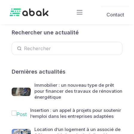
Skip to main content
Contact
Rechercher une actualité
Dernières actualités
Immobilier : un nouveau type de prêt
pour financer des travaux de rénovation
énergétique
Insertion : un appel à projets pour soutenir
l’emploi dans les entreprises adaptées
Location d’un logement à un associé de