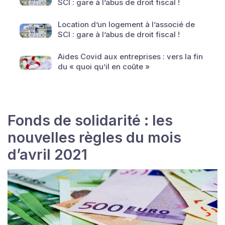
SCI : gare à l’abus de droit fiscal !
Location d’un logement à l’associé de
SCI : gare à l’abus de droit fiscal !
Aides Covid aux entreprises : vers la fin
du « quoi qu’il en coûte »
Fonds de solidarité : les
nouvelles règles du mois
d’avril 2021