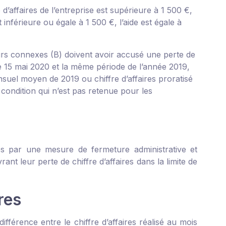
d’affaires de l’entreprise est supérieure à 1 500 €,
 inférieure ou égale à 1 500 €, l’aide est égale à
eurs connexes (B) doivent avoir accusé une perte de
le 15 mai 2020 et la même période de l’année 2019,
nsuel moyen de 2019 ou chiffre d’affaires proratisé
condition qui n’est pas retenue pour les
ées par une mesure de fermeture administrative et
nt leur perte de chiffre d’affaires dans la limite de
res
fférence entre le chiffre d’affaires réalisé au mois