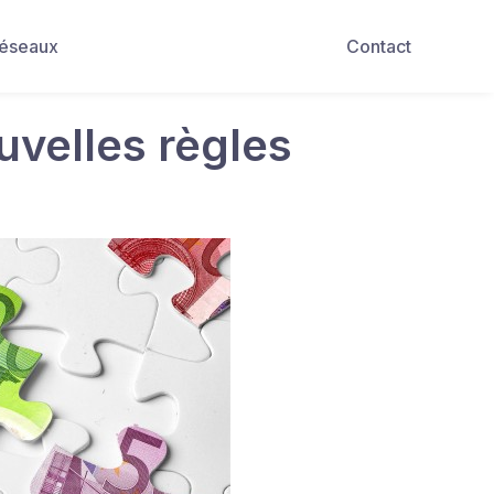
Réseaux
Contact
ouvelles règles