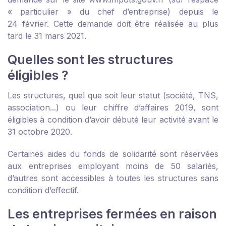
« particulier » du chef d’entreprise) depuis le
24 février. Cette demande doit être réalisée au plus
tard le 31 mars 2021.
Quelles sont les structures
éligibles ?
Les structures, quel que soit leur statut (société, TNS,
association...) ou leur chiffre d’affaires 2019, sont
éligibles à condition d’avoir débuté leur activité avant le
31 octobre 2020.
Certaines aides du fonds de solidarité sont réservées
aux entreprises employant moins de 50 salariés,
d’autres sont accessibles à toutes les structures sans
condition d’effectif.
Les entreprises fermées en raison