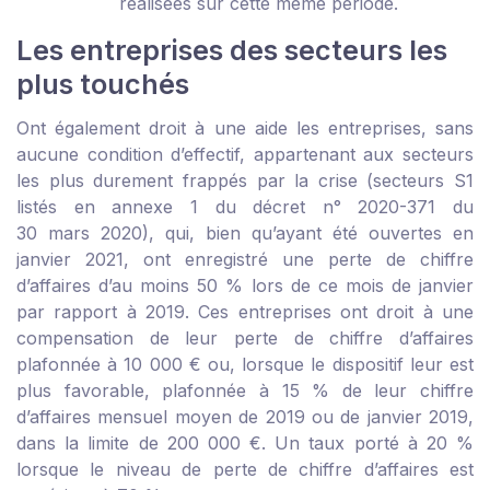
réalisées sur cette même période.
Les entreprises des secteurs les
plus touchés
Ont également droit à une aide les entreprises, sans
aucune condition d’effectif, appartenant aux secteurs
les plus durement frappés par la crise (secteurs S1
listés en
annexe 1 du décret n° 2020-371 du
30 mars 2020
), qui, bien qu’ayant été ouvertes en
janvier 2021, ont enregistré une perte de chiffre
d’affaires d’au moins 50 % lors de ce mois de janvier
par rapport à 2019. Ces entreprises ont droit à une
compensation de leur perte de chiffre d’affaires
plafonnée à 10 000 € ou, lorsque le dispositif leur est
plus favorable, plafonnée à 15 % de leur chiffre
d’affaires mensuel moyen de 2019 ou de janvier 2019,
dans la limite de 200 000 €. Un taux porté à 20 %
lorsque le niveau de perte de chiffre d’affaires est