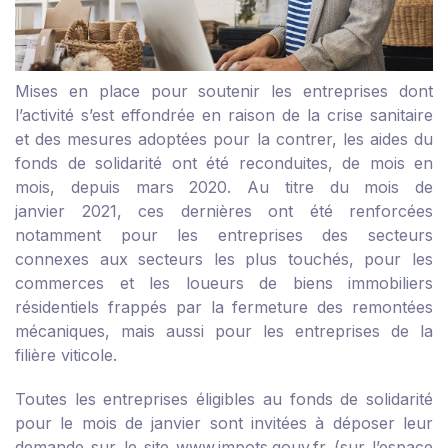
Mises en place pour soutenir les entreprises dont
l’activité s’est effondrée en raison de la crise sanitaire
et des mesures adoptées pour la contrer, les aides du
fonds de solidarité ont été reconduites, de mois en
mois, depuis mars 2020. Au titre du mois de
janvier 2021, ces dernières ont été renforcées
notamment pour les entreprises des secteurs
connexes aux secteurs les plus touchés, pour les
commerces et les loueurs de biens immobiliers
résidentiels frappés par la fermeture des remontées
mécaniques, mais aussi pour les entreprises de la
filière viticole.
Toutes les entreprises éligibles au fonds de solidarité
pour le mois de janvier sont invitées à déposer leur
demande sur le site www.impots.gouv.fr (sur l’espace