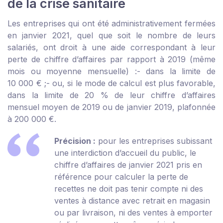
de la crise sanitaire
Les entreprises qui ont été administrativement fermées
en janvier 2021, quel que soit le nombre de leurs
salariés, ont droit à une aide correspondant à leur
perte de chiffre d’affaires par rapport à 2019 (même
mois ou moyenne mensuelle) :
- dans la limite de
10 000 € ;
- ou, si le mode de calcul est plus favorable,
dans la limite de 20 % de leur chiffre d’affaires
mensuel moyen de 2019 ou de janvier 2019, plafonnée
à 200 000 €.
Précision :
pour les entreprises subissant
une interdiction d’accueil du public, le
chiffre d’affaires de janvier 2021 pris en
référence pour calculer la perte de
recettes ne doit pas tenir compte ni des
ventes à distance avec retrait en magasin
ou par livraison, ni des ventes à emporter