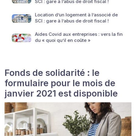
SCI : gare à l’abus de droit fiscal !
Location d’un logement à l’associé de
SCI : gare à l’abus de droit fiscal !
Aides Covid aux entreprises : vers la fin
du « quoi qu’il en coûte »
Fonds de solidarité : le
formulaire pour le mois de
janvier 2021 est disponible