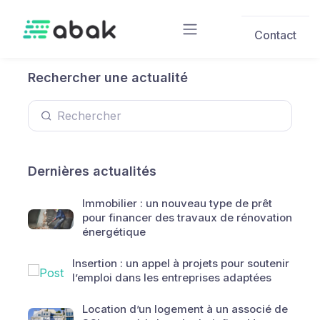
Skip to main content
Contact
Rechercher une actualité
Dernières actualités
Immobilier : un nouveau type de prêt
pour financer des travaux de rénovation
énergétique
Insertion : un appel à projets pour soutenir
l’emploi dans les entreprises adaptées
Location d’un logement à un associé de