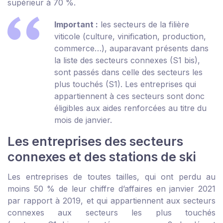
supérieur à 70 %.
Important :
les secteurs de la filière
viticole (culture, vinification, production,
commerce…), auparavant présents dans
la liste des secteurs connexes (S1 bis),
sont passés dans celle des secteurs les
plus touchés (S1). Les entreprises qui
appartiennent à ces secteurs sont donc
éligibles aux aides renforcées au titre du
mois de janvier.
Les entreprises des secteurs
connexes et des stations de ski
Les entreprises de toutes tailles, qui ont perdu au
moins 50 % de leur chiffre d’affaires en janvier 2021
par rapport à 2019, et qui appartiennent aux secteurs
connexes aux secteurs les plus touchés