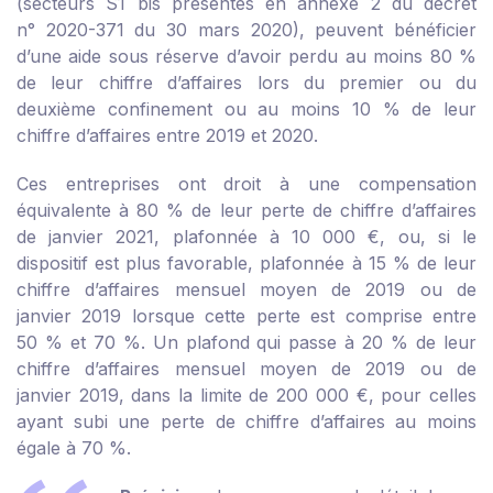
(secteurs S1 bis présentés en
annexe 2 du décret
n° 2020-371 du 30 mars 2020
), peuvent bénéficier
d’une aide sous réserve d’avoir perdu au moins 80 %
de leur chiffre d’affaires lors du premier ou du
deuxième confinement ou au moins 10 % de leur
chiffre d’affaires entre 2019 et 2020.
Ces entreprises ont droit à une compensation
équivalente à 80 % de leur perte de chiffre d’affaires
de janvier 2021, plafonnée à 10 000 €, ou, si le
dispositif est plus favorable, plafonnée à 15 % de leur
chiffre d’affaires mensuel moyen de 2019 ou de
janvier 2019 lorsque cette perte est comprise entre
50 % et 70 %. Un plafond qui passe à 20 % de leur
chiffre d’affaires mensuel moyen de 2019 ou de
janvier 2019, dans la limite de 200 000 €, pour celles
ayant subi une perte de chiffre d’affaires au moins
égale à 70 %.