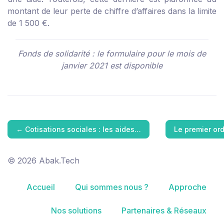
montant de leur perte de chiffre d’affaires dans la limite
de 1 500 €.
Fonds de solidarité : le formulaire pour le mois de
janvier 2021 est disponible
←
Cotisations sociales : les aides…
Le premier or
© 2026 Abak.Tech
Accueil
Qui sommes nous ?
Approche
Nos solutions
Partenaires & Réseaux