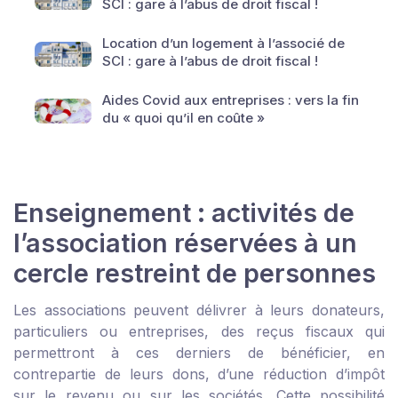
SCI : gare à l’abus de droit fiscal !
Location d’un logement à l’associé de
SCI : gare à l’abus de droit fiscal !
Aides Covid aux entreprises : vers la fin
du « quoi qu’il en coûte »
Enseignement : activités de
l’association réservées à un
cercle restreint de personnes
Les associations peuvent délivrer à leurs donateurs,
particuliers ou entreprises, des reçus fiscaux qui
permettront à ces derniers de bénéficier, en
contrepartie de leurs dons, d’une réduction d’impôt
sur le revenu ou sur les sociétés. Cette possibilité