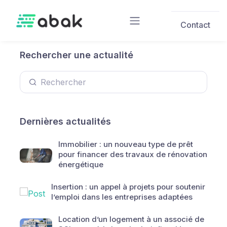
Skip to main content
Contact
Rechercher une actualité
Dernières actualités
Immobilier : un nouveau type de prêt
pour financer des travaux de rénovation
énergétique
Insertion : un appel à projets pour soutenir
l’emploi dans les entreprises adaptées
Location d’un logement à un associé de