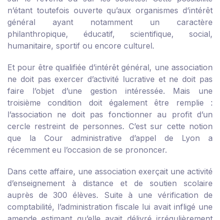
n’étant toutefois ouverte qu’aux organismes d’intérêt
général ayant notamment un caractère
philanthropique, éducatif, scientifique, social,
humanitaire, sportif ou encore culturel.
Et pour être qualifiée d’intérêt général, une association
ne doit pas exercer d’activité lucrative et ne doit pas
faire l’objet d’une gestion intéressée. Mais une
troisième condition doit également être remplie :
l’association ne doit pas fonctionner au profit d’un
cercle restreint de personnes. C’est sur cette notion
que la Cour administrative d’appel de Lyon a
récemment eu l’occasion de se prononcer.
Dans cette affaire, une association exerçait une activité
d’enseignement à distance et de soutien scolaire
auprès de 300 élèves. Suite à une vérification de
comptabilité, l’administration fiscale lui avait infligé une
amende estimant qu’elle avait délivré irrégulièrement