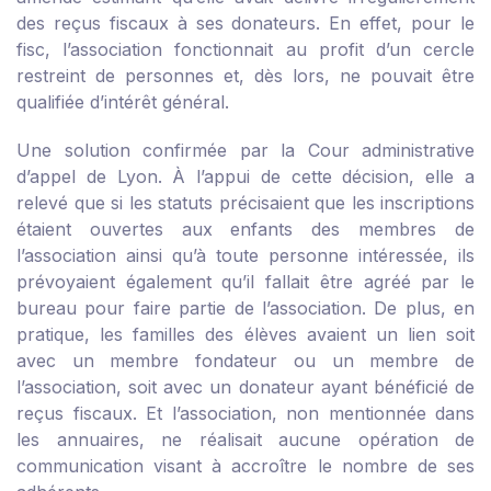
des reçus fiscaux à ses donateurs. En effet, pour le
fisc, l’association fonctionnait au profit d’un cercle
restreint de personnes et, dès lors, ne pouvait être
qualifiée d’intérêt général.
Une solution confirmée par la Cour administrative
d’appel de Lyon. À l’appui de cette décision, elle a
relevé que si les statuts précisaient que les inscriptions
étaient ouvertes aux enfants des membres de
l’association ainsi qu’à toute personne intéressée, ils
prévoyaient également qu’il fallait être agréé par le
bureau pour faire partie de l’association. De plus, en
pratique, les familles des élèves avaient un lien soit
avec un membre fondateur ou un membre de
l’association, soit avec un donateur ayant bénéficié de
reçus fiscaux. Et l’association, non mentionnée dans
les annuaires, ne réalisait aucune opération de
communication visant à accroître le nombre de ses