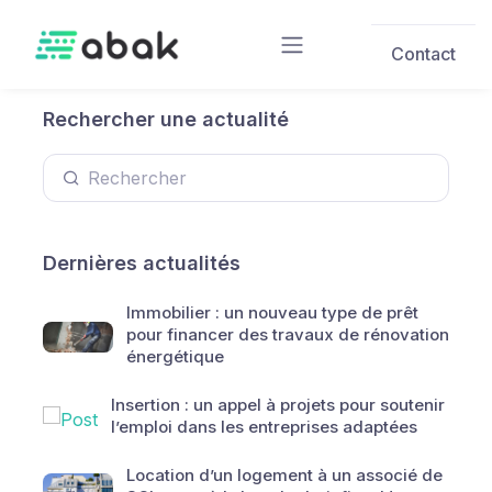
Skip to main content
Contact
Rechercher une actualité
Dernières actualités
Immobilier : un nouveau type de prêt
pour financer des travaux de rénovation
énergétique
Insertion : un appel à projets pour soutenir
l’emploi dans les entreprises adaptées
Location d’un logement à un associé de