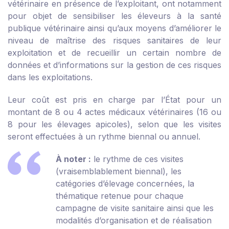
vétérinaire en présence de l’exploitant, ont notamment
pour objet de sensibiliser les éleveurs à la santé
publique vétérinaire ainsi qu’aux moyens d’améliorer le
niveau de maîtrise des risques sanitaires de leur
exploitation et de recueillir un certain nombre de
données et d’informations sur la gestion de ces risques
dans les exploitations.
Leur coût est pris en charge par l’État pour un
montant de 8 ou 4 actes médicaux vétérinaires (16 ou
8 pour les élevages apicoles), selon que les visites
seront effectuées à un rythme biennal ou annuel.
À noter :
le rythme de ces visites
(vraisemblablement biennal), les
catégories d’élevage concernées, la
thématique retenue pour chaque
campagne de visite sanitaire ainsi que les
modalités d’organisation et de réalisation