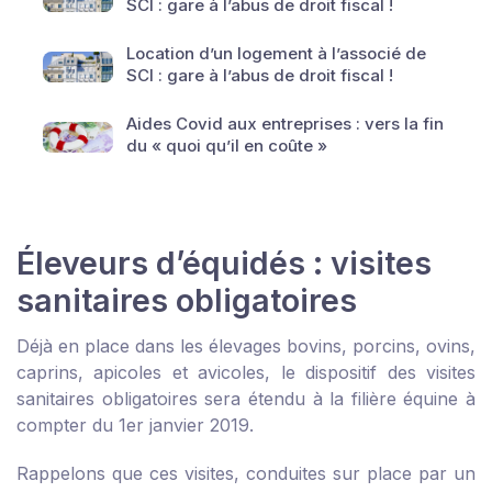
SCI : gare à l’abus de droit fiscal !
Location d’un logement à l’associé de
SCI : gare à l’abus de droit fiscal !
Aides Covid aux entreprises : vers la fin
du « quoi qu’il en coûte »
Éleveurs d’équidés : visites
sanitaires obligatoires
Déjà en place dans les élevages bovins, porcins, ovins,
caprins, apicoles et avicoles, le dispositif des visites
sanitaires obligatoires sera étendu à la filière équine à
compter du 1
er
janvier 2019.
Rappelons que ces visites, conduites sur place par un