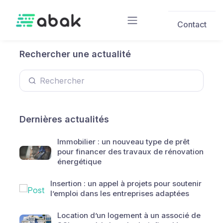
Skip to main content
Contact
Rechercher une actualité
Dernières actualités
Immobilier : un nouveau type de prêt
pour financer des travaux de rénovation
énergétique
Insertion : un appel à projets pour soutenir
l’emploi dans les entreprises adaptées
Location d’un logement à un associé de