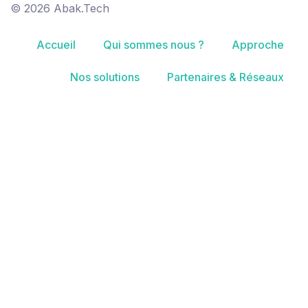
© 2026 Abak.Tech
Accueil
Qui sommes nous ?
Approche
Nos solutions
Partenaires & Réseaux