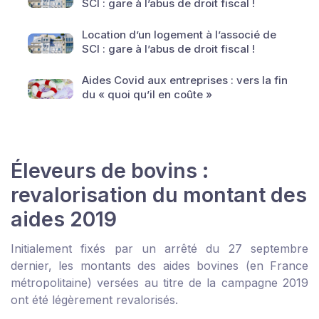
SCI : gare à l’abus de droit fiscal !
Location d’un logement à l’associé de
SCI : gare à l’abus de droit fiscal !
Aides Covid aux entreprises : vers la fin
du « quoi qu’il en coûte »
Éleveurs de bovins :
revalorisation du montant des
aides 2019
Initialement fixés par un arrêté du 27 septembre
dernier, les montants des aides bovines (en France
métropolitaine) versées au titre de la campagne 2019
ont été légèrement revalorisés.