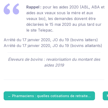
Rappel :
pour les aides 2020 (ABL, ABA et
aides aux veaux sous la mère et aux
veaux bio), les demandes doivent être
déclarées le 15 mai 2020 au plus tard sur
le site
Telepac
.
Arrêté du 17 janvier 2020, JO du 19 (bovins laitiers)
Arrêté du 17 janvier 2020, JO du 19 (bovins allaitants)
Éleveurs de bovins : revalorisation du montant des
aides 2019
←
Pharmaciens : quelles cotisations de retraite…