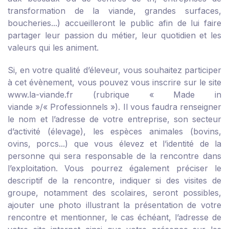
transformation de la viande, grandes surfaces,
boucheries...) accueilleront le public afin de lui faire
partager leur passion du métier, leur quotidien et les
valeurs qui les animent.
Si, en votre qualité d’éleveur, vous souhaitez participer
à cet évènement, vous pouvez vous inscrire sur le site
www.la-viande.fr
(rubrique « Made in
viande »/« Professionnels »). Il vous faudra renseigner
le nom et l’adresse de votre entreprise, son secteur
d’activité (élevage), les espèces animales (bovins,
ovins, porcs...) que vous élevez et l’identité de la
personne qui sera responsable de la rencontre dans
l’exploitation. Vous pourrez également préciser le
descriptif de la rencontre, indiquer si des visites de
groupe, notamment des scolaires, seront possibles,
ajouter une photo illustrant la présentation de votre
rencontre et mentionner, le cas échéant, l’adresse de