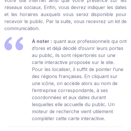
votre site internet ainsi que votre présence sur les
réseaux sociaux. Enfin, vous devrez indiquer les dates
et les horaires auxquels vous serez disponible pour
recevoir le public. Par la suite, vous recevrez un kit de
communication.
À noter :
quant aux professionnels qui ont
d’ores et déjà décidé d’ouvrir leurs portes
au public, ils sont répertoriés sur une
carte interactive proposée sur
le site
.
Pour les localiser, il suffit de pointer l’une
des régions françaises. En cliquant sur
une icône, on accède alors au nom de
l’entreprise correspondante, à ses
coordonnées et aux dates durant
lesquelles elle accueille du public. Un
moteur de recherche vient utilement
compléter cette carte interactive.