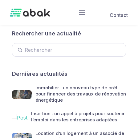
Skip to main content
Contact
Rechercher une actualité
Dernières actualités
Immobilier : un nouveau type de prêt
pour financer des travaux de rénovation
énergétique
Insertion : un appel à projets pour soutenir
l’emploi dans les entreprises adaptées
Location d’un logement à un associé de