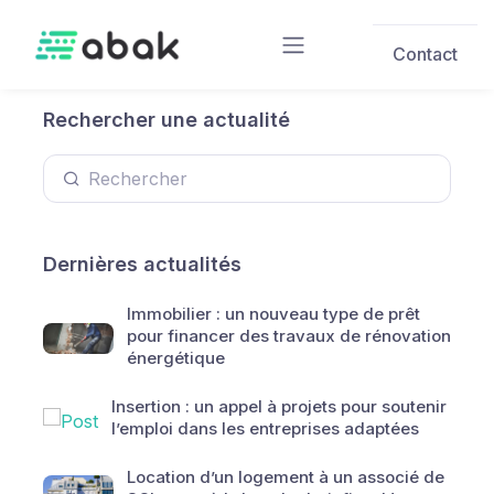
Skip to main content
Contact
Rechercher une actualité
Dernières actualités
Immobilier : un nouveau type de prêt
pour financer des travaux de rénovation
énergétique
Insertion : un appel à projets pour soutenir
l’emploi dans les entreprises adaptées
Location d’un logement à un associé de