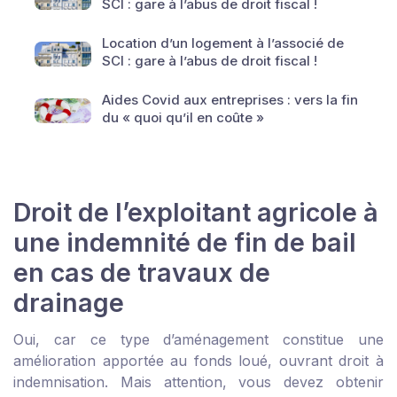
SCI : gare à l’abus de droit fiscal !
Location d’un logement à l’associé de
SCI : gare à l’abus de droit fiscal !
Aides Covid aux entreprises : vers la fin
du « quoi qu’il en coûte »
Droit de l’exploitant agricole à
une indemnité de fin de bail
en cas de travaux de
drainage
Oui, car ce type d’aménagement constitue une
amélioration apportée au fonds loué, ouvrant droit à
indemnisation. Mais attention, vous devez obtenir