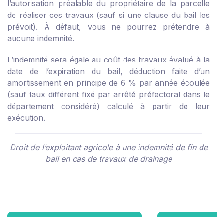
l’autorisation préalable du propriétaire de la parcelle
de réaliser ces travaux (sauf si une clause du bail les
prévoit). À défaut, vous ne pourrez prétendre à
aucune indemnité.
L’indemnité sera égale au coût des travaux évalué à la
date de l’expiration du bail, déduction faite d’un
amortissement en principe de 6 % par année écoulée
(sauf taux différent fixé par arrêté préfectoral dans le
département considéré) calculé à partir de leur
exécution.
Droit de l’exploitant agricole à une indemnité de fin de
bail en cas de travaux de drainage