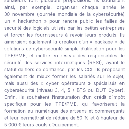
sénateurs font plusieurs propositions. Ils souhaitent
ainsi, par exemple, organiser chaque année le
30 novembre (journée mondiale de la cybersécurité)
un « hackathon » pour rendre public les failles de
sécurité des logiciels utilisés par les petites entreprises
et forcer les fournisseurs à revoir leurs produits. Ils
aimeraient également la création d’un « package » de
solutions de cybersécurité simple d’utilisation pour les
TPE/PME, et mettre en réseau des responsables de
sécurité des services informatiques (RSSI), ayant le
statut de tiers de confiance, par les CCI. Ils proposent
également de mieux former les salariés sur le sujet,
mais aussi des « cyber opérateurs » spécialisés en
cybersécurité (niveau 3, 4, 5 / BTS ou DUT Cyber).
Enfin, ils souhaitent l’instauration d’un crédit d’impôt
spécifique pour les TPE/PME, qui favoriserait la
formation au numérique des artisans et commerçants
et leur permettrait de réduire de 50 % et à hauteur de
5 000 € leurs coûts d’équipement.