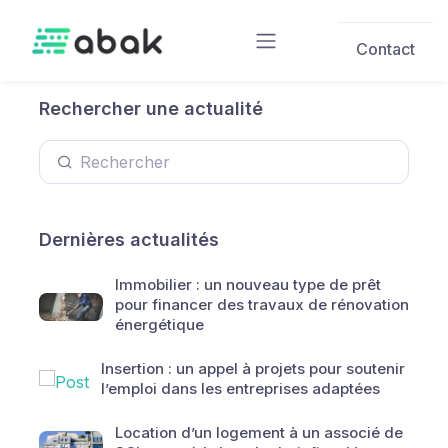
Skip to main content
Contact
Rechercher une actualité
Dernières actualités
Immobilier : un nouveau type de prêt
pour financer des travaux de rénovation
énergétique
Insertion : un appel à projets pour soutenir
l’emploi dans les entreprises adaptées
Location d’un logement à un associé de