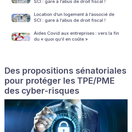
SCI : gare à l’abus de droit fiscal !
Location d’un logement à l’associé de
SCI : gare à l’abus de droit fiscal !
Aides Covid aux entreprises : vers la fin
du « quoi qu’il en coûte »
Des propositions sénatoriales
pour protéger les TPE/PME
des cyber-risques