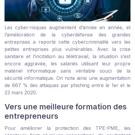
Les cyber-risques augmentent d’année en année, et
l’amélioration de la cyberdéfense des grandes
entreprises a reporté cette cybercriminalité vers les
petites entreprises plus vulnérables. Avec la crise
sanitaire et l’incitation au télétravail, la situation s’est
encore aggravée, les salariés utilisant leur propre
matériel informatique sans véritable souci de la
sécurité informatique. On note ainsi une augmentation
de 667 % des attaques par phishing entre le 1
er
et le
23 mars 2020.
Vers une meilleure formation des
entrepreneurs
Pour améliorer la protection des TPE-PME, les