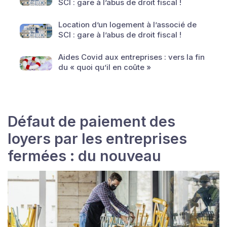
SCI : gare à l’abus de droit fiscal !
Location d’un logement à l’associé de
SCI : gare à l’abus de droit fiscal !
Aides Covid aux entreprises : vers la fin
du « quoi qu’il en coûte »
Défaut de paiement des
loyers par les entreprises
fermées : du nouveau