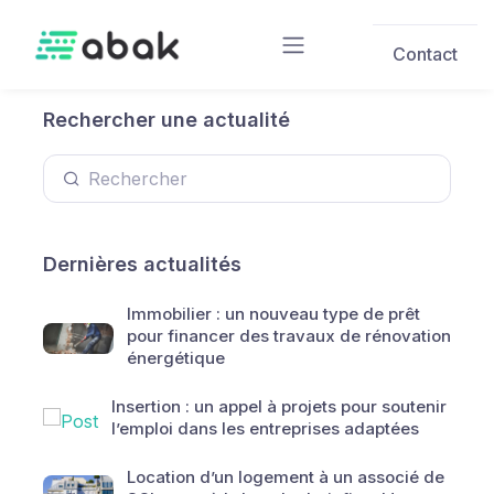
Skip to main content
Contact
Rechercher une actualité
Dernières actualités
Immobilier : un nouveau type de prêt
pour financer des travaux de rénovation
énergétique
Insertion : un appel à projets pour soutenir
l’emploi dans les entreprises adaptées
Location d’un logement à un associé de