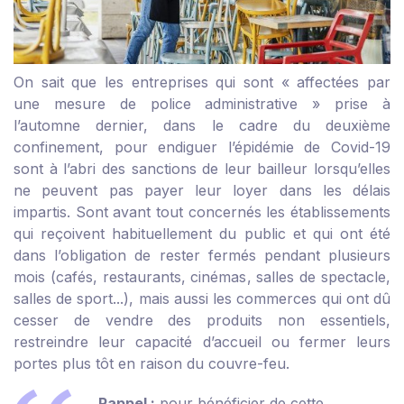
On sait que les entreprises qui sont « affectées par
une mesure de police administrative » prise à
l’automne dernier, dans le cadre du deuxième
confinement, pour endiguer l’épidémie de Covid-19
sont à l’abri des sanctions de leur bailleur lorsqu’elles
ne peuvent pas payer leur loyer dans les délais
impartis. Sont avant tout concernés les établissements
qui reçoivent habituellement du public et qui ont été
dans l’obligation de rester fermés pendant plusieurs
mois (cafés, restaurants, cinémas, salles de spectacle,
salles de sport...), mais aussi les commerces qui ont dû
cesser de vendre des produits non essentiels,
restreindre leur capacité d’accueil ou fermer leurs
portes plus tôt en raison du couvre-feu.
Rappel :
pour bénéficier de cette