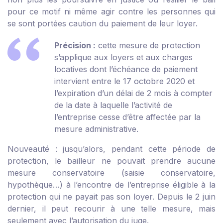
pour ce motif ni même agir contre les personnes qui
se sont portées caution du paiement de leur loyer.
Précision :
cette mesure de protection
s’applique aux loyers et aux charges
locatives dont l’échéance de paiement
intervient entre le 17 octobre 2020 et
l’expiration d’un délai de 2 mois à compter
de la date à laquelle l’activité de
l’entreprise cesse d’être affectée par la
mesure administrative.
Nouveauté : jusqu’alors, pendant cette période de
protection, le bailleur ne pouvait prendre aucune
mesure conservatoire (saisie conservatoire,
hypothèque…) à l’encontre de l’entreprise éligible à la
protection qui ne payait pas son loyer. Depuis le 2 juin
dernier, il peut recourir à une telle mesure, mais
seulement avec l’autorisation du juge.