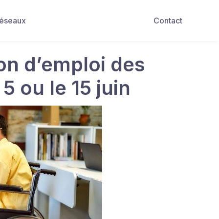
Réseaux
Contact
ion d’emploi des
5 ou le 15 juin