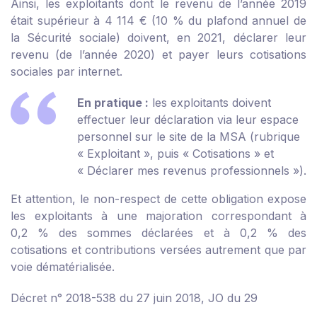
Ainsi, les exploitants dont le revenu de l’année 2019
était supérieur à 4 114 € (10 % du plafond annuel de
la Sécurité sociale) doivent, en 2021, déclarer leur
revenu (de l’année 2020) et payer leurs cotisations
sociales par internet.
En pratique :
les exploitants doivent
effectuer leur déclaration via leur espace
personnel sur le site de la MSA (rubrique
« Exploitant », puis « Cotisations » et
« Déclarer mes revenus professionnels »).
Et attention, le non-respect de cette obligation expose
les exploitants à une majoration correspondant à
0,2 % des sommes déclarées et à 0,2 % des
cotisations et contributions versées autrement que par
voie dématérialisée.
Décret n° 2018-538 du 27 juin 2018, JO du 29