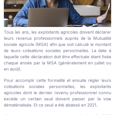
Tous les ans, les exploitants agricoles doivent déclarer
leurs revenus professionnels auprès de la Mutualité
sociale agricole (MSA) afin que soit calculé le montant
de leurs cotisations sociales personnelles. La date à
laquelle cette déclaration doit être effectuée étant fixée
chaque année par la MSA (généralement en juillet ou
en août).
Pour accomplir cette formalité et ensuite régler leurs
cotisations sociales personnelles, les exploitants
agricoles dont le dernier revenu professionnel connu
excède un certain seuil doivent passer par la voie
dématérialisée. Et ce seuil a été abaissé en 2021.