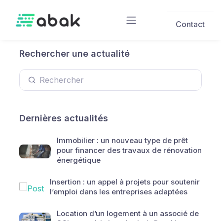
Skip to main content
Contact
Rechercher une actualité
Dernières actualités
Immobilier : un nouveau type de prêt
pour financer des travaux de rénovation
énergétique
Insertion : un appel à projets pour soutenir
l’emploi dans les entreprises adaptées
Location d’un logement à un associé de