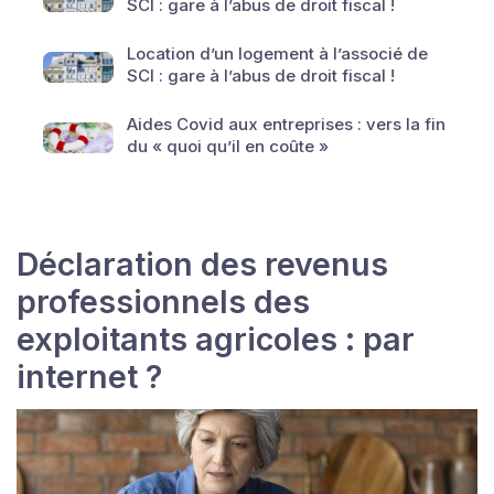
SCI : gare à l’abus de droit fiscal !
Location d’un logement à l’associé de
SCI : gare à l’abus de droit fiscal !
Aides Covid aux entreprises : vers la fin
du « quoi qu’il en coûte »
Déclaration des revenus
professionnels des
exploitants agricoles : par
internet ?