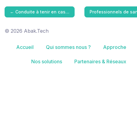
←
Conduite à tenir en cas…
Professionnels de sa
© 2026 Abak.Tech
Accueil
Qui sommes nous ?
Approche
Nos solutions
Partenaires & Réseaux