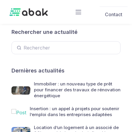
Skip to main content
Contact
Rechercher une actualité
Dernières actualités
Immobilier : un nouveau type de prêt
pour financer des travaux de rénovation
énergétique
Insertion : un appel à projets pour soutenir
l’emploi dans les entreprises adaptées
Location d’un logement à un associé de