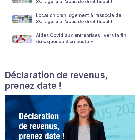
SCI : gare à l’abus de droit fiscal !
Location d’un logement à l’associé de
SCI : gare à l’abus de droit fiscal !
Aides Covid aux entreprises : vers la fin
du « quoi qu’il en coûte »
Déclaration de revenus,
prenez date !