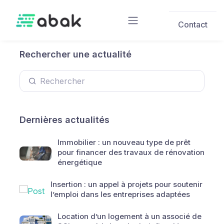
Skip to main content
Contact
Rechercher une actualité
Dernières actualités
Immobilier : un nouveau type de prêt
pour financer des travaux de rénovation
énergétique
Insertion : un appel à projets pour soutenir
l’emploi dans les entreprises adaptées
Location d’un logement à un associé de