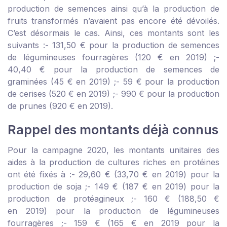
production de semences ainsi qu’à la production de
fruits transformés n’avaient pas encore été dévoilés.
C’est désormais le cas. Ainsi, ces montants sont les
suivants :
- 131,50 € pour la production de semences
de légumineuses fourragères (120 € en 2019) ;
-
40,40 € pour la production de semences de
graminées (45 € en 2019) ;
- 59 € pour la production
de cerises (520 € en 2019) ;
- 990 € pour la production
de prunes (920 € en 2019).
Rappel des montants déjà connus
Pour la campagne 2020, les montants unitaires des
aides à la production de cultures riches en protéines
ont été fixés à :
- 29,60 € (33,70 € en 2019) pour la
production de soja ;
- 149 € (187 € en 2019) pour la
production de protéagineux ;
- 160 € (188,50 €
en 2019) pour la production de légumineuses
fourragères ;
- 159 € (165 € en 2019 pour la