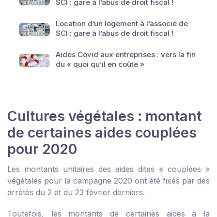
SCI : gare à l’abus de droit fiscal !
Location d’un logement à l’associé de
SCI : gare à l’abus de droit fiscal !
Aides Covid aux entreprises : vers la fin
du « quoi qu’il en coûte »
Cultures végétales : montant
de certaines aides couplées
pour 2020
Les montants unitaires des aides dites « couplées »
végétales pour la campagne 2020 ont été fixés par des
arrêtés du 2 et du 23 février derniers.
Toutefois, les montants de certaines aides à la