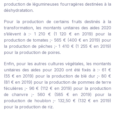
production de légumineuses fourragères destinées à la
déshydratation.
Pour la production de certains fruits destinés à la
transformation, les montants unitaires des aides 2020
s’élèvent à :
- 1 210 € (1 120 € en 2019) pour la
production de tomates ;
- 565 € (400 € en 2019) pour
la production de pêches ;
- 1 410 € (1 255 € en 2019)
pour la production de poires.
Enfin, pour les autres cultures végétales, les montants
unitaires des aides pour 2020 ont été fixés à :
- 61 €
(55 € en 2019) pour la production de blé dur ;
- 80 €
(81 € en 2019) pour la production de pommes de terre
féculières ;
- 96 € (112 € en 2019) pour la production
de chanvre ;
- 560 € (585 € en 2019) pour la
production de houblon ;
- 132,50 € (132 € en 2019)
pour la production de riz.