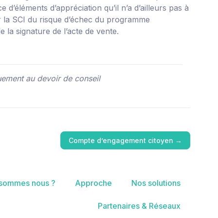
d’éléments d’appréciation qu’il n’a d’ailleurs pas à
mer la SCI du risque d’échec du programme
e la signature de l’acte de vente.
uement au devoir de conseil
Compte d’engagement citoyen
→
 sommes nous ?
Approche
Nos solutions
Partenaires & Réseaux