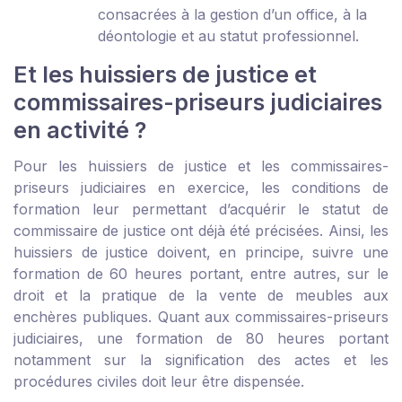
consacrées à la gestion d’un office, à la
déontologie et au statut professionnel.
Et les huissiers de justice et
commissaires-priseurs judiciaires
en activité ?
Pour les huissiers de justice et les commissaires-
priseurs judiciaires en exercice, les conditions de
formation leur permettant d’acquérir le statut de
commissaire de justice ont déjà été précisées. Ainsi, les
huissiers de justice doivent, en principe, suivre une
formation de 60 heures portant, entre autres, sur le
droit et la pratique de la vente de meubles aux
enchères publiques. Quant aux commissaires-priseurs
judiciaires, une formation de 80 heures portant
notamment sur la signification des actes et les
procédures civiles doit leur être dispensée.