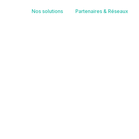
Nos solutions
Partenaires & Réseaux