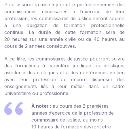
Pour assurer la mise à jour et le perfectionnement des
connaissances nécessaires à l’exercice de leur
profession, les commissaires de justice seront soumis
à une obligation de formation professionnelle
continue. La durée de cette formation sera de
20 heures sur une année civile ou de 40 heures au
cours de 2 années consécutives.
À ce titre, les commissaires de justice pourront suivre
des formations à caractère juridique ou artistique,
assister à des colloques et à des conférences en lien
avec leur profession ou encore dispenser des
enseignements liés à leur métier dans un cadre
universitaire ou professionnel.
À noter :
au cours des 2 premières
années d’exercice de la profession de
commissaire de justice, au moins
10 heures de formation devront être