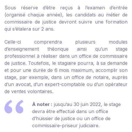
Sous réserve d’être reçus à l’examen d’entrée
(organisé chaque année), les candidats au métier de
commissaire de justice devront suivre une formation
qui s’étalera sur 2 ans.
Celle-ci comprendra plusieurs modules
d’enseignement théorique ainsi qu’un stage
professionnel à réaliser dans un office de commissaire
de justice. Toutefois, le stagiaire pourra, à sa demande
et pour une durée de 6 mois maximum, accomplir son
stage, par exemple, dans un office de notaire, auprès
d’un avocat, d’un expert-comptable ou d’un opérateur
de ventes volontaires.
À noter :
jusqu’au 30 juin 2022, le stage
devra être effectué dans un office
d’huissier de justice ou un office de
commissaire-priseur judiciaire.