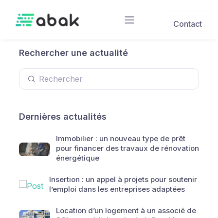
Skip to main content
Contact
Rechercher une actualité
Dernières actualités
Immobilier : un nouveau type de prêt
pour financer des travaux de rénovation
énergétique
Insertion : un appel à projets pour soutenir
l’emploi dans les entreprises adaptées
Location d’un logement à un associé de