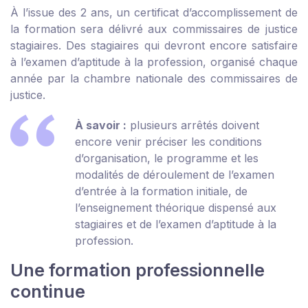
À l’issue des 2 ans, un certificat d’accomplissement de
la formation sera délivré aux commissaires de justice
stagiaires. Des stagiaires qui devront encore satisfaire
à l’examen d’aptitude à la profession, organisé chaque
année par la chambre nationale des commissaires de
justice.
À savoir :
plusieurs arrêtés doivent
encore venir préciser les conditions
d’organisation, le programme et les
modalités de déroulement de l’examen
d’entrée à la formation initiale, de
l’enseignement théorique dispensé aux
stagiaires et de l’examen d’aptitude à la
profession.
Une formation professionnelle
continue