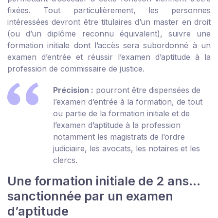
fixées. Tout particulièrement, les personnes
intéressées devront être titulaires d’un master en droit
(ou d’un diplôme reconnu équivalent), suivre une
formation initiale dont l’accès sera subordonné à un
examen d’entrée et réussir l’examen d’aptitude à la
profession de commissaire de justice.
Précision :
pourront être dispensées de
l’examen d’entrée à la formation, de tout
ou partie de la formation initiale et de
l’examen d’aptitude à la profession
notamment les magistrats de l’ordre
judiciaire, les avocats, les notaires et les
clercs.
Une formation initiale de 2 ans…
sanctionnée par un examen
d’aptitude