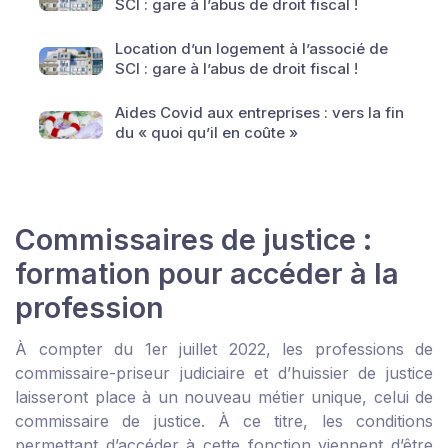
SCI : gare à l’abus de droit fiscal !
Location d’un logement à l’associé de
SCI : gare à l’abus de droit fiscal !
Aides Covid aux entreprises : vers la fin
du « quoi qu’il en coûte »
Commissaires de justice :
formation pour accéder à la
profession
À compter du 1
er
juillet 2022, les professions de
commissaire-priseur judiciaire et d’huissier de justice
laisseront place à un nouveau métier unique, celui de
commissaire de justice. À ce titre, les conditions
permettant d’accéder à cette fonction viennent d’être