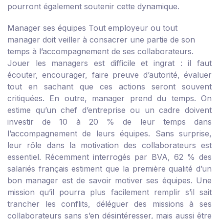
pourront également soutenir cette dynamique.
Manager ses équipes
Tout employeur ou tout
manager doit veiller à consacrer une partie de son
temps à l’accompagnement de ses collaborateurs.
Jouer les managers est difficile et ingrat : il faut
écouter, encourager, faire preuve d’autorité, évaluer
tout en sachant que ces actions seront souvent
critiquées. En outre, manager prend du temps. On
estime qu’un chef d’entreprise ou un cadre doivent
investir de 10 à 20 % de leur temps dans
l’accompagnement de leurs équipes. Sans surprise,
leur rôle dans la motivation des collaborateurs est
essentiel. Récemment interrogés par BVA, 62 % des
salariés français estiment que la première qualité d’un
bon manager est de savoir motiver ses équipes. Une
mission qu’il pourra plus facilement remplir s’il sait
trancher les conflits, déléguer des missions à ses
collaborateurs sans s’en désintéresser, mais aussi être