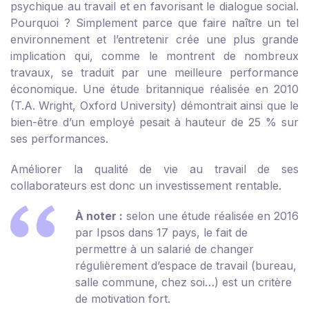
psychique au travail et en favorisant le dialogue social.
Pourquoi ? Simplement parce que faire naître un tel
environnement et l’entretenir crée une plus grande
implication qui, comme le montrent de nombreux
travaux, se traduit par une meilleure performance
économique. Une étude britannique réalisée en 2010
(T.A. Wright, Oxford University) démontrait ainsi que le
bien-être d’un employé pesait à hauteur de 25 % sur
ses performances.
Améliorer la qualité de vie au travail de ses
collaborateurs est donc un investissement rentable.
À noter :
selon une étude réalisée en 2016
par Ipsos dans 17 pays, le fait de
permettre à un salarié de changer
régulièrement d’espace de travail (bureau,
salle commune, chez soi…) est un critère
de motivation fort.