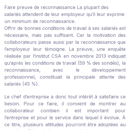
Faire preuve de reconnaissance
La plupart des
salariés attendent de leur employeur qu’il leur exprime
un minimum de reconnaissance.
Offrir de bonnes conditions de travail à ses salariés est
nécessaire, mais pas suffisant. Car la motivation des
collaborateurs passe aussi par la reconnaissance que
l’employeur leur témoigne. La preuve, une enquête
réalisée par l’institut CSA en novembre 2013 indiquait
qu’après les conditions de travail (59 % des sondés), la
reconnaissance, avec le développement
professionnel, constituait la principale attente des
salariés (45 %).
Le chef d’entreprise a donc tout intérêt à satisfaire ce
besoin. Pour ce faire, il convient de montrer au
collaborateur combien il est important pour
l’entreprise et pour le service dans lequel il évolue. À
ce titre, plusieurs attitudes pourront être adoptées au