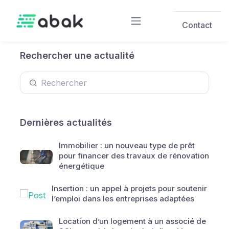
Skip to main content
Contact
Rechercher une actualité
Dernières actualités
Immobilier : un nouveau type de prêt
pour financer des travaux de rénovation
énergétique
Insertion : un appel à projets pour soutenir
l’emploi dans les entreprises adaptées
Location d’un logement à un associé de