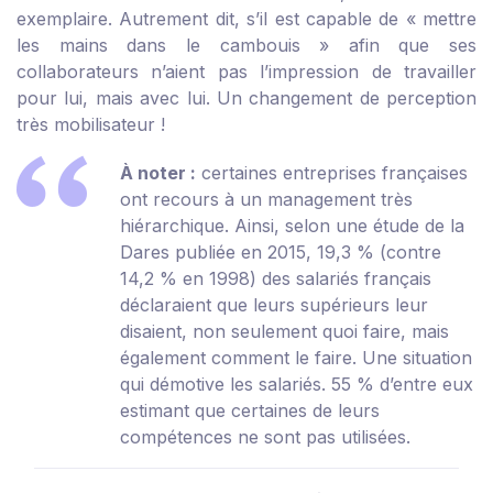
exemplaire. Autrement dit, s’il est capable de « mettre
les mains dans le cambouis » afin que ses
collaborateurs n’aient pas l’impression de travailler
pour lui, mais avec lui. Un changement de perception
très mobilisateur !
À noter :
certaines entreprises françaises
ont recours à un management très
hiérarchique. Ainsi, selon une étude de la
Dares publiée en 2015, 19,3 % (contre
14,2 % en 1998) des salariés français
déclaraient que leurs supérieurs leur
disaient, non seulement quoi faire, mais
également comment le faire. Une situation
qui démotive les salariés. 55 % d’entre eux
estimant que certaines de leurs
compétences ne sont pas utilisées.