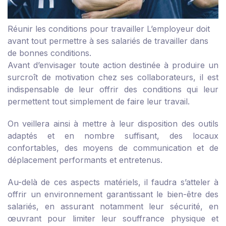
Réunir les conditions pour travailler
L’employeur doit
avant tout permettre à ses salariés de travailler dans
de bonnes conditions.
Avant d’envisager toute action destinée à produire un
surcroît de motivation chez ses collaborateurs, il est
indispensable de leur offrir des conditions qui leur
permettent tout simplement de faire leur travail.
On veillera ainsi à mettre à leur disposition des outils
adaptés et en nombre suffisant, des locaux
confortables, des moyens de communication et de
déplacement performants et entretenus.
Au-delà de ces aspects matériels, il faudra s’atteler à
offrir un environnement garantissant le bien-être des
salariés, en assurant notamment leur sécurité, en
œuvrant pour limiter leur souffrance physique et