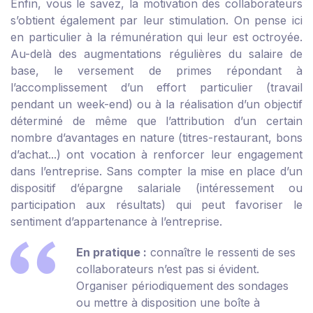
Enfin, vous le savez, la motivation des collaborateurs
s’obtient également par leur stimulation. On pense ici
en particulier à la rémunération qui leur est octroyée.
Au-delà des augmentations régulières du salaire de
base, le versement de primes répondant à
l’accomplissement d’un effort particulier (travail
pendant un week-end) ou à la réalisation d’un objectif
déterminé de même que l’attribution d’un certain
nombre d’avantages en nature (titres-restaurant, bons
d’achat...) ont vocation à renforcer leur engagement
dans l’entreprise. Sans compter la mise en place d’un
dispositif d’épargne salariale (intéressement ou
participation aux résultats) qui peut favoriser le
sentiment d’appartenance à l’entreprise.
En pratique :
connaître le ressenti de ses
collaborateurs n’est pas si évident.
Organiser périodiquement des sondages
ou mettre à disposition une boîte à