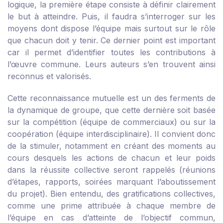
logique, la première étape consiste à définir clairement
le but à atteindre. Puis, il faudra s’interroger sur les
moyens dont dispose l’équipe mais surtout sur le rôle
que chacun doit y tenir. Ce dernier point est important
car il permet d’identifier toutes les contributions à
l’œuvre commune. Leurs auteurs s’en trouvent ainsi
reconnus et valorisés.
Cette reconnaissance mutuelle est un des ferments de
la dynamique de groupe, que cette dernière soit basée
sur la compétition (équipe de commerciaux) ou sur la
coopération (équipe interdisciplinaire). Il convient donc
de la stimuler, notamment en créant des moments au
cours desquels les actions de chacun et leur poids
dans la réussite collective seront rappelés (réunions
d’étapes, rapports, soirées marquant l’aboutissement
du projet). Bien entendu, des gratifications collectives,
comme une prime attribuée à chaque membre de
l’équipe en cas d’atteinte de l’objectif commun,