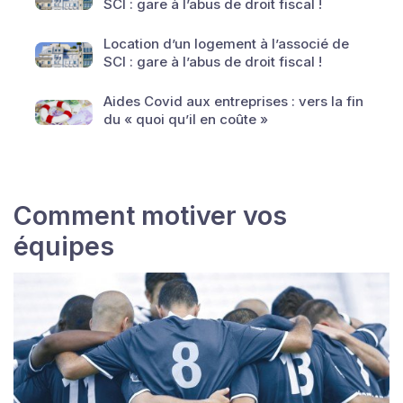
SCI : gare à l’abus de droit fiscal !
Location d’un logement à l’associé de
SCI : gare à l’abus de droit fiscal !
Aides Covid aux entreprises : vers la fin
du « quoi qu’il en coûte »
Comment motiver vos
équipes