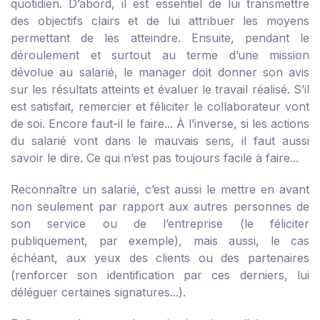
quotidien. D’abord, il est essentiel de lui transmettre
des objectifs clairs et de lui attribuer les moyens
permettant de les atteindre. Ensuite, pendant le
déroulement et surtout au terme d’une mission
dévolue au salarié, le manager doit donner son avis
sur les résultats atteints et évaluer le travail réalisé. S’il
est satisfait, remercier et féliciter le collaborateur vont
de soi. Encore faut-il le faire... À l’inverse, si les actions
du salarié vont dans le mauvais sens, il faut aussi
savoir le dire. Ce qui n’est pas toujours facile à faire...
Reconnaître un salarié, c’est aussi le mettre en avant
non seulement par rapport aux autres personnes de
son service ou de l’entreprise (le féliciter
publiquement, par exemple), mais aussi, le cas
échéant, aux yeux des clients ou des partenaires
(renforcer son identification par ces derniers, lui
déléguer certaines signatures...).