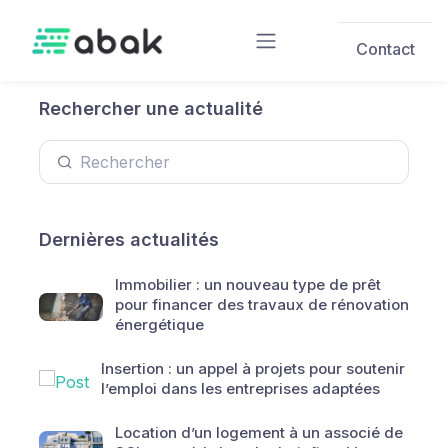
Skip to main content
Contact
Rechercher une actualité
Dernières actualités
Immobilier : un nouveau type de prêt
pour financer des travaux de rénovation
énergétique
Insertion : un appel à projets pour soutenir
l’emploi dans les entreprises adaptées
Location d’un logement à un associé de