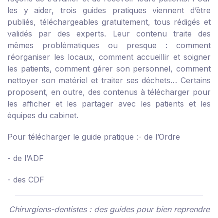
les y aider, trois guides pratiques viennent d’être
publiés, téléchargeables gratuitement, tous rédigés et
validés par des experts. Leur contenu traite des
mêmes problématiques ou presque : comment
réorganiser les locaux, comment accueillir et soigner
les patients, comment gérer son personnel, comment
nettoyer son matériel et traiter ses déchets… Certains
proposent, en outre, des contenus à télécharger pour
les afficher et les partager avec les patients et les
équipes du cabinet.
Pour télécharger le guide pratique :
-
de l’Ordre
-
de l’ADF
-
des CDF
Chirurgiens-dentistes : des guides pour bien reprendre