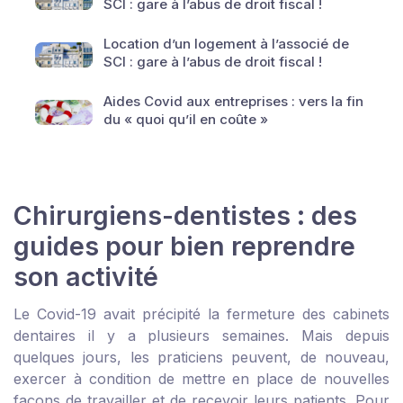
SCI : gare à l’abus de droit fiscal !
Location d’un logement à l’associé de
SCI : gare à l’abus de droit fiscal !
Aides Covid aux entreprises : vers la fin
du « quoi qu’il en coûte »
Chirurgiens-dentistes : des
guides pour bien reprendre
son activité
Le Covid-19 avait précipité la fermeture des cabinets
dentaires il y a plusieurs semaines. Mais depuis
quelques jours, les praticiens peuvent, de nouveau,
exercer à condition de mettre en place de nouvelles
façons de travailler et de recevoir leurs patients. Pour