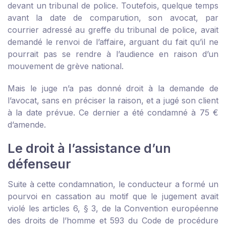
devant un tribunal de police. Toutefois, quelque temps
avant la date de comparution, son avocat, par
courrier adressé au greffe du tribunal de police, avait
demandé le renvoi de l’affaire, arguant du fait qu’il ne
pourrait pas se rendre à l’audience en raison d’un
mouvement de grève national.
Mais le juge n’a pas donné droit à la demande de
l’avocat, sans en préciser la raison, et a jugé son client
à la date prévue. Ce dernier a été condamné à 75 €
d’amende.
Le droit à l’assistance d’un
défenseur
Suite à cette condamnation, le conducteur a formé un
pourvoi en cassation au motif que le jugement avait
violé les articles 6, § 3, de la Convention européenne
des droits de l’homme et 593 du Code de procédure