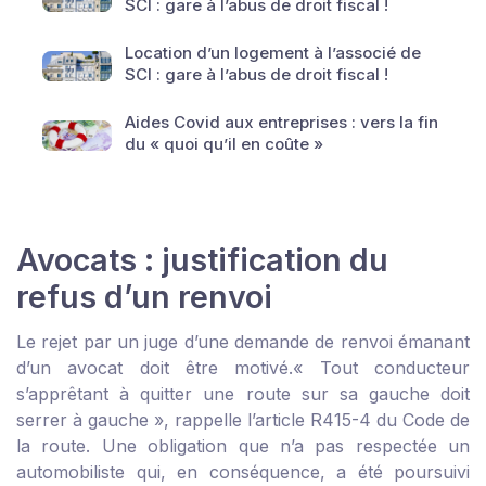
SCI : gare à l’abus de droit fiscal !
Location d’un logement à l’associé de
SCI : gare à l’abus de droit fiscal !
Aides Covid aux entreprises : vers la fin
du « quoi qu’il en coûte »
Avocats : justification du
refus d’un renvoi
Le rejet par un juge d’une demande de renvoi émanant
d’un avocat doit être motivé.
« Tout conducteur
s’apprêtant à quitter une route sur sa gauche doit
serrer à gauche », rappelle l’article R415-4 du Code de
la route. Une obligation que n’a pas respectée un
automobiliste qui, en conséquence, a été poursuivi