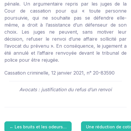
pénale. Un argumentaire repris par les juges de la
Cour de cassation pour qui « toute personne
poursuivie, qui ne souhaite pas se défendre elle-
même, a droit à l’assistance d’un défenseur de son
choix. Les juges ne peuvent, sans motiver leur
décision, refuser le renvoi d’une affaire sollicité par
l’avocat du prévenu ». En conséquence, le jugement a
été annulé et l’affaire renvoyée devant le tribunal de
police pour être rejugée.
Cassation criminelle, 12 janvier 2021, n° 20-83590
Avocats : justification du refus d’un renvoi
←
Les bruits et les odeurs…
Une réduction de cot