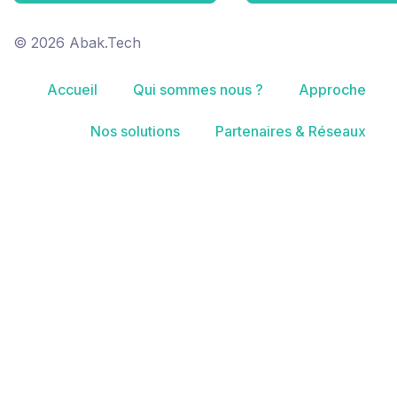
© 2026 Abak.Tech
Accueil
Qui sommes nous ?
Approche
Nos solutions
Partenaires & Réseaux