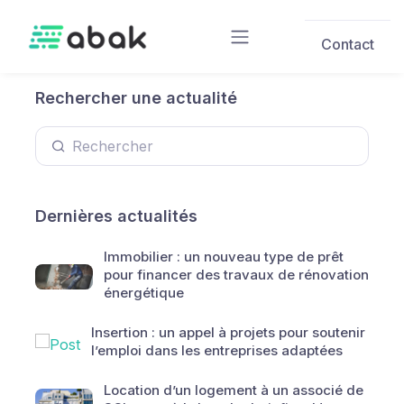
Skip to main content
Contact
Rechercher une actualité
Dernières actualités
Immobilier : un nouveau type de prêt
pour financer des travaux de rénovation
énergétique
Insertion : un appel à projets pour soutenir
l’emploi dans les entreprises adaptées
Location d’un logement à un associé de