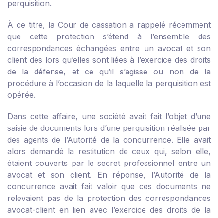
perquisition.
À ce titre, la Cour de cassation a rappelé récemment
que cette protection s’étend à l’ensemble des
correspondances échangées entre un avocat et son
client dès lors qu’elles sont liées à l’exercice des droits
de la défense, et ce qu’il s’agisse ou non de la
procédure à l’occasion de la laquelle la perquisition est
opérée.
Dans cette affaire, une société avait fait l’objet d’une
saisie de documents lors d’une perquisition réalisée par
des agents de l’Autorité de la concurrence. Elle avait
alors demandé la restitution de ceux qui, selon elle,
étaient couverts par le secret professionnel entre un
avocat et son client. En réponse, l’Autorité de la
concurrence avait fait valoir que ces documents ne
relevaient pas de la protection des correspondances
avocat-client en lien avec l’exercice des droits de la