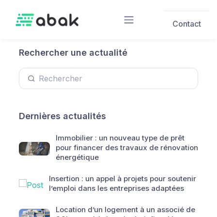
Skip to main content
Contact
Rechercher une actualité
Dernières actualités
Immobilier : un nouveau type de prêt
pour financer des travaux de rénovation
énergétique
Insertion : un appel à projets pour soutenir
l’emploi dans les entreprises adaptées
Location d’un logement à un associé de