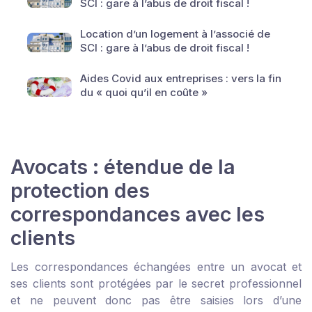
SCI : gare à l’abus de droit fiscal !
Location d’un logement à l’associé de
SCI : gare à l’abus de droit fiscal !
Aides Covid aux entreprises : vers la fin
du « quoi qu’il en coûte »
Avocats : étendue de la
protection des
correspondances avec les
clients
Les correspondances échangées entre un avocat et
ses clients sont protégées par le secret professionnel
et ne peuvent donc pas être saisies lors d’une