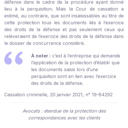
défense dans le cadre de la procédure ayant donné
lieu à la perquisition. Mais la Cour de cassation a
estimé, au contraire, que sont insaisissables au titre de
cette protection tous les documents liés à l’exercice
des droits de la défense et pas seulement ceux qui
relèveraient de l’exercice des droits de la défense dans
le dossier de concurrence considéré.
À noter :
c’est à l’entreprise qui demande
l’application de la protection d’établir que
les documents saisis lors d’une
perquisition sont en lien avec l’exercice
des droits de la défense.
Cassation criminelle, 20 janvier 2021, n° 19-84292
Avocats : étendue de la protection des
correspondances avec les clients