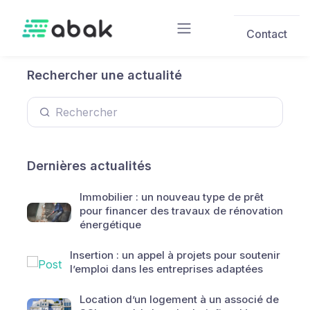
Skip to main content
Contact
Rechercher une actualité
Dernières actualités
Immobilier : un nouveau type de prêt
pour financer des travaux de rénovation
énergétique
Insertion : un appel à projets pour soutenir
l’emploi dans les entreprises adaptées
Location d’un logement à un associé de