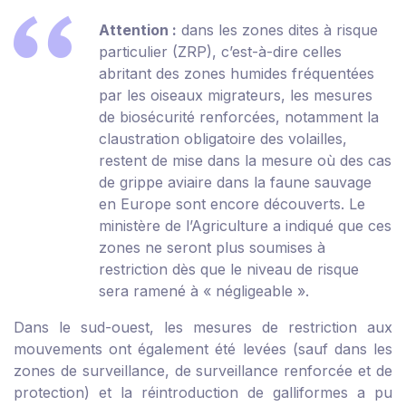
Attention :
dans les zones dites à risque
particulier (ZRP), c’est-à-dire celles
abritant des zones humides fréquentées
par les oiseaux migrateurs, les mesures
de biosécurité renforcées, notamment la
claustration obligatoire des volailles,
restent de mise dans la mesure où des cas
de grippe aviaire dans la faune sauvage
en Europe sont encore découverts. Le
ministère de l’Agriculture a indiqué que ces
zones ne seront plus soumises à
restriction dès que le niveau de risque
sera ramené à « négligeable ».
Dans le sud-ouest, les mesures de restriction aux
mouvements ont également été levées (sauf dans les
zones de surveillance, de surveillance renforcée et de
protection) et la réintroduction de galliformes a pu