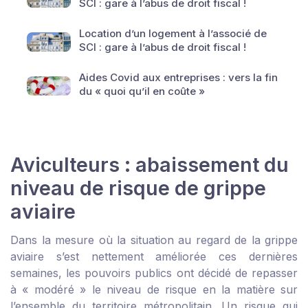
SCI : gare à l’abus de droit fiscal !
Location d’un logement à l’associé de
SCI : gare à l’abus de droit fiscal !
Aides Covid aux entreprises : vers la fin
du « quoi qu’il en coûte »
Aviculteurs : abaissement du
niveau de risque de grippe
aviaire
Dans la mesure où la situation au regard de la grippe
aviaire s’est nettement améliorée ces dernières
semaines, les pouvoirs publics ont décidé de repasser
à « modéré » le niveau de risque en la matière sur
l’ensemble du territoire métropolitain. Un risque qui