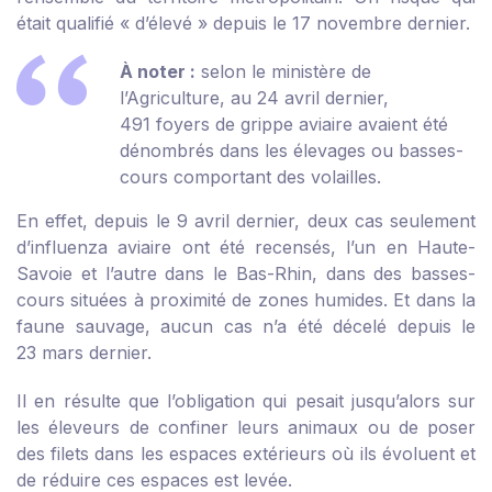
était qualifié « d’élevé » depuis le 17 novembre dernier.
À noter :
selon le ministère de
l’Agriculture, au 24 avril dernier,
491 foyers de grippe aviaire avaient été
dénombrés dans les élevages ou basses-
cours comportant des volailles.
En effet, depuis le 9 avril dernier, deux cas seulement
d’influenza aviaire ont été recensés, l’un en Haute-
Savoie et l’autre dans le Bas-Rhin, dans des basses-
cours situées à proximité de zones humides. Et dans la
faune sauvage, aucun cas n’a été décelé depuis le
23 mars dernier.
Il en résulte que l’obligation qui pesait jusqu’alors sur
les éleveurs de confiner leurs animaux ou de poser
des filets dans les espaces extérieurs où ils évoluent et
de réduire ces espaces est levée.