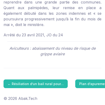
reprendre dans une grande partie des communes.
Quant aux palmipèdes, leur remise en place a
également débuté dans les zones indemnes et « se
poursuivra progressivement jusqu’à la fin du mois de
mai », dixit le ministère.
Arrêté du 23 avril 2021, JO du 24
Aviculteurs : abaissement du niveau de risque de
grippe aviaire
←
Résiliation d’un bail rural pour…
Plan d’apureme
© 2026 Abak.Tech