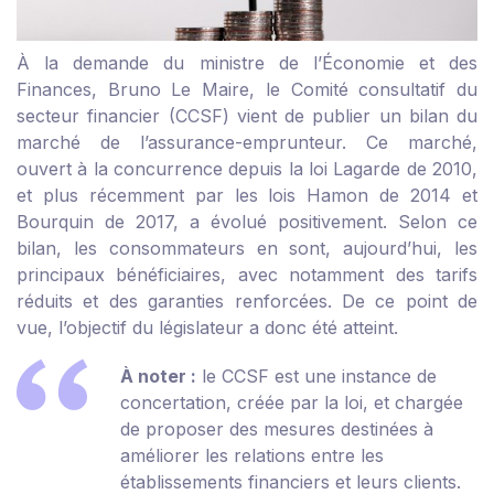
À la demande du ministre de l’Économie et des
Finances, Bruno Le Maire, le Comité consultatif du
secteur financier (CCSF) vient de publier un bilan du
marché de l’assurance-emprunteur. Ce marché,
ouvert à la concurrence depuis la loi Lagarde de 2010,
et plus récemment par les lois Hamon de 2014 et
Bourquin de 2017, a évolué positivement. Selon ce
bilan, les consommateurs en sont, aujourd’hui, les
principaux bénéficiaires, avec notamment des tarifs
réduits et des garanties renforcées. De ce point de
vue, l’objectif du législateur a donc été atteint.
À noter :
le CCSF est une instance de
concertation, créée par la loi, et chargée
de proposer des mesures destinées à
améliorer les relations entre les
établissements financiers et leurs clients.