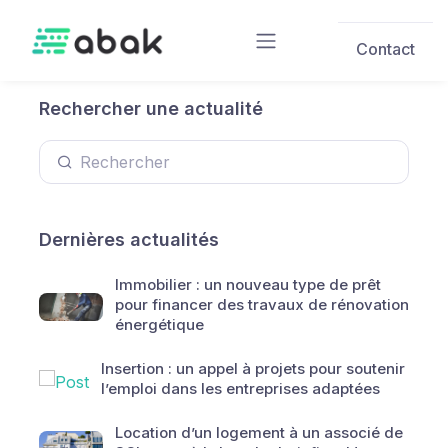
Skip to main content
Contact
Rechercher une actualité
Dernières actualités
Immobilier : un nouveau type de prêt
pour financer des travaux de rénovation
énergétique
Insertion : un appel à projets pour soutenir
l’emploi dans les entreprises adaptées
Location d’un logement à un associé de