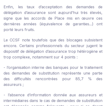
Enfin, les taux d’acceptation des demandes de
délégation d’assurance sont aujourd’hui très élevés,
signe que les accords de Place mis en œuvre ces
dernières années (équivalence de garanties...) ont
porté leurs fruits.
Le CCSF note toutefois que des blocages subsistent
encore. Certains professionnels du secteur jugent le
dispositif de délégation d’assurance trop hétérogène et
trop complexe, notamment sur 4 points :
- l’organisation interne des banques pour le traitement
des demandes de substitution représente une partie
des difficultés rencontrées pour 85,7 % des
assureurs ;
- l’absence d’information donnée aux assureurs et
intermédiaires dans le cas de demandes de substitution