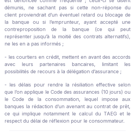
est dénoncée comme fréquente ; ceux-ci se disent
démunis, ne sachant pas si cette non-réponse du
client proviendrait d’un éventuel retard ou blocage de
la banque ou si l’emprunteur, ayant accepté une
contreproposition de la banque (ce qui peut
représenter jusqu’à la moitié des contrats alternatifs),
ne les en a pas informés ;
- les courtiers en crédit, mettent en avant des accords
avec leurs partenaires bancaires, limitant les
possibilités de recours à la délégation d’assurance ;
- les délais pour rendre la résiliation effective selon
que l’on applique le Code des assurances (10 jours) ou
le Code de la consommation, lequel impose aux
banques la rédaction d’un avenant au contrat de prêt,
ce qui implique notamment le calcul du TAEG et le
respect du délai de réflexion pour le consommateur.