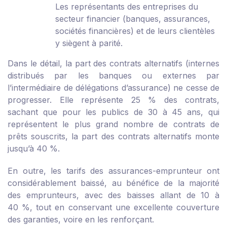
Les représentants des entreprises du
secteur financier (banques, assurances,
sociétés financières) et de leurs clientèles
y siègent à parité.
Dans le détail, la part des contrats alternatifs (internes
distribués par les banques ou externes par
l’intermédiaire de délégations d’assurance) ne cesse de
progresser. Elle représente 25 % des contrats,
sachant que pour les publics de 30 à 45 ans, qui
représentent le plus grand nombre de contrats de
prêts souscrits, la part des contrats alternatifs monte
jusqu’à 40 %.
En outre, les tarifs des assurances-emprunteur ont
considérablement baissé, au bénéfice de la majorité
des emprunteurs, avec des baisses allant de 10 à
40 %, tout en conservant une excellente couverture
des garanties, voire en les renforçant.