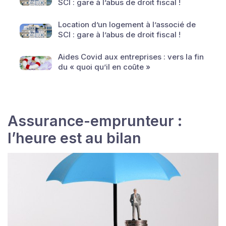
SCI : gare à l’abus de droit fiscal !
Location d’un logement à l’associé de
SCI : gare à l’abus de droit fiscal !
Aides Covid aux entreprises : vers la fin
du « quoi qu’il en coûte »
Assurance-emprunteur :
l’heure est au bilan