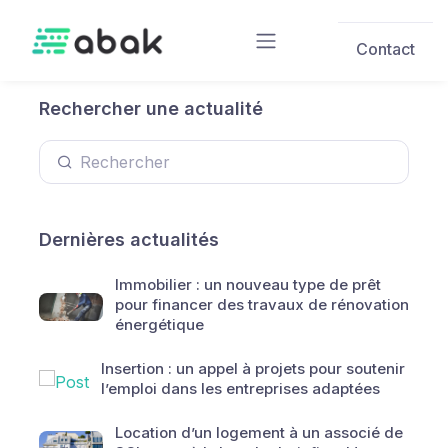
Skip to main content
Contact
Rechercher une actualité
Dernières actualités
Immobilier : un nouveau type de prêt
pour financer des travaux de rénovation
énergétique
Insertion : un appel à projets pour soutenir
l’emploi dans les entreprises adaptées
Location d’un logement à un associé de