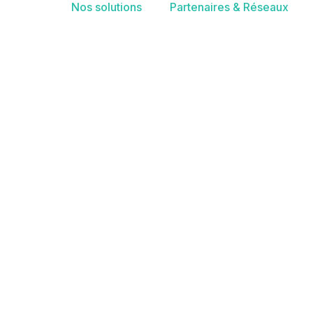
Nos solutions
Partenaires & Réseaux