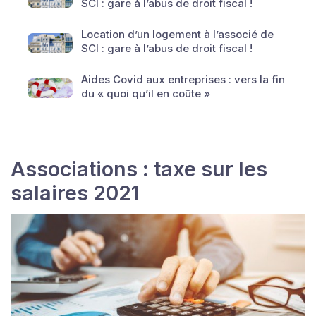
SCI : gare à l’abus de droit fiscal !
Location d’un logement à l’associé de
SCI : gare à l’abus de droit fiscal !
Aides Covid aux entreprises : vers la fin
du « quoi qu’il en coûte »
Associations : taxe sur les
salaires 2021